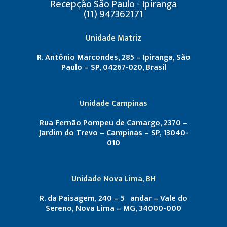
Recepção São Paulo - Ipiranga
(11) 947362171
Unidade Matriz
R. Antônio Marcondes, 285 – Ipiranga, São
Paulo – SP, 04267-020, Brasil
Unidade Campinas
Rua Fernão Pompeu de Camargo, 2370 –
Jardim do Trevo – Campinas – SP, 13040-
010
Unidade Nova Lima, BH
R. da Paisagem, 240 – 5º andar – Vale do
Sereno, Nova Lima – MG, 34000-000