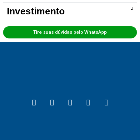
Investimento
Tire suas dúvidas pelo WhatsApp