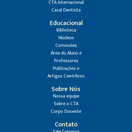
CTA Internacional
Casal Dentista
Educacional
Biblioteca
Núcleos
Comissões
Área do Aluno e
Professores
Publicações e
Artigos Científicos
Sobre Nós
Nossa equipe
Sobre o CTA
Corpo Docente
Contato
Fale Conosco