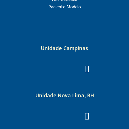
Paciente Modelo
Unidade Campinas
Unidade Nova Lima, BH