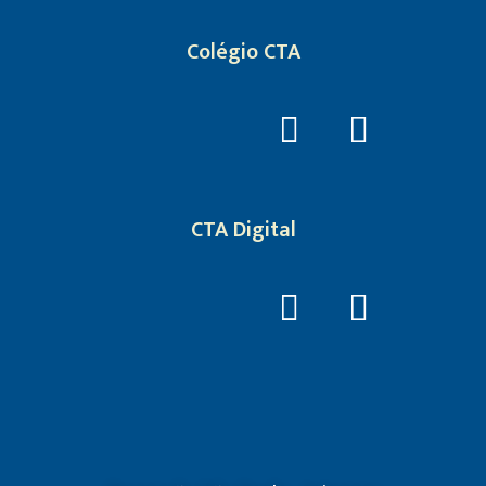
Colégio CTA
CTA Digital