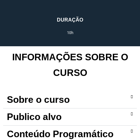
DURAÇÃO
10h
INFORMAÇÕES SOBRE O
CURSO
Sobre o curso
Publico alvo
Conteúdo Programático