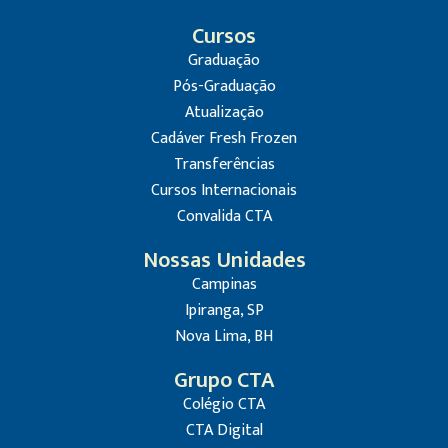
Cursos
Graduação
Pós-Graduação
Atualização
Cadáver Fresh Frozen
Transferências
Cursos Internacionais
Convalida CTA
Nossas Unidades
Campinas
Ipiranga, SP
Nova Lima, BH
Grupo CTA
Colégio CTA
CTA Digital