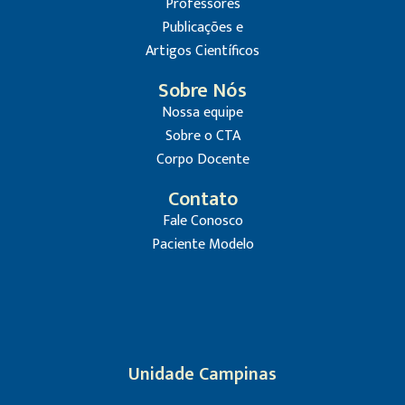
Professores
Publicações e
Artigos Científicos
Sobre Nós
Nossa equipe
Sobre o CTA
Corpo Docente
Contato
Fale Conosco
Paciente Modelo
Unidade Campinas