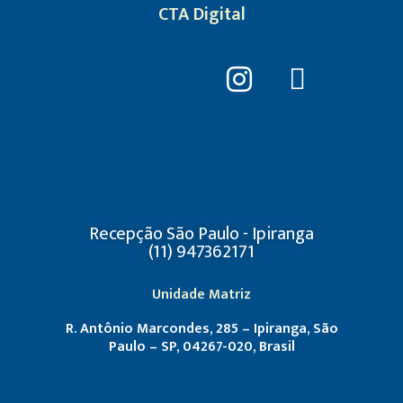
CTA Digital
Recepção São Paulo - Ipiranga
(11) 947362171
Unidade Matriz
R. Antônio Marcondes, 285 – Ipiranga, São
Paulo – SP, 04267-020, Brasil