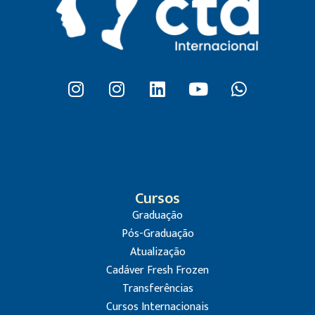
Cursos
Graduação
Pós-Graduação
Atualização
Cadáver Fresh Frozen
Transferências
Cursos Internacionais