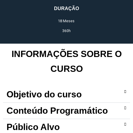
DURAÇÃO
18 Meses
360h
INFORMAÇÕES SOBRE O
CURSO
Objetivo do curso
Conteúdo Programático
Público Alvo