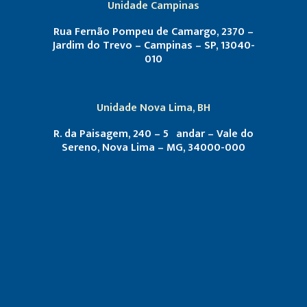
Unidade Campinas
Rua Fernão Pompeu de Camargo, 2370 –
Jardim do Trevo – Campinas – SP, 13040-
010
Unidade Nova Lima, BH
R. da Paisagem, 240 – 5º andar – Vale do
Sereno, Nova Lima – MG, 34000-000