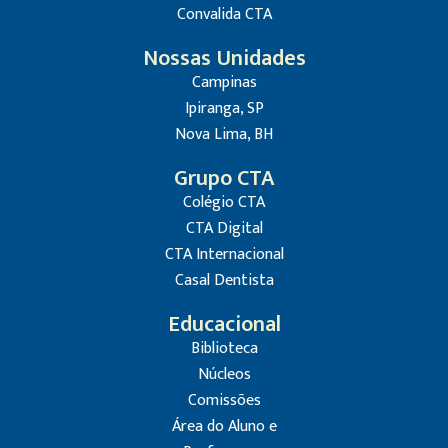
Convalida CTA
Nossas Unidades
Campinas
Ipiranga, SP
Nova Lima, BH
Grupo CTA
Colégio CTA
CTA Digital
CTA Internacional
Casal Dentista
Educacional
Biblioteca
Núcleos
Comissões
Área do Aluno e