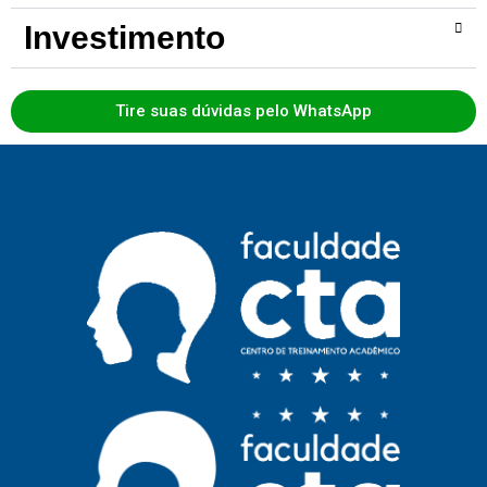
Investimento
Tire suas dúvidas pelo WhatsApp