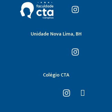
Unidade Nova Lima, BH
Colégio CTA