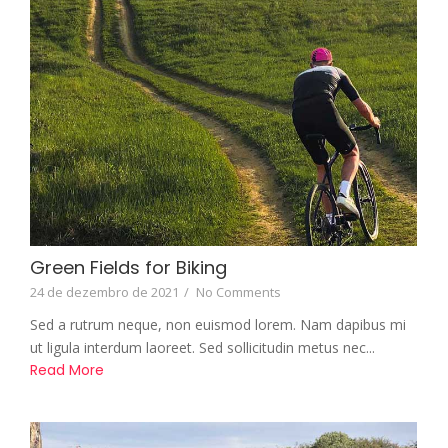
Green Fields for Biking
24 de dezembro de 2021
/
No Comments
Sed a rutrum neque, non euismod lorem. Nam dapibus mi
ut ligula interdum laoreet. Sed sollicitudin metus nec...
Read More