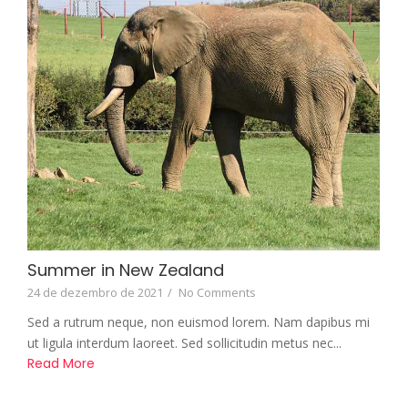
Summer in New Zealand
24 de dezembro de 2021
/
No Comments
Sed a rutrum neque, non euismod lorem. Nam dapibus mi
ut ligula interdum laoreet. Sed sollicitudin metus nec...
Read More