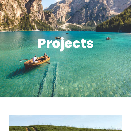
Projects