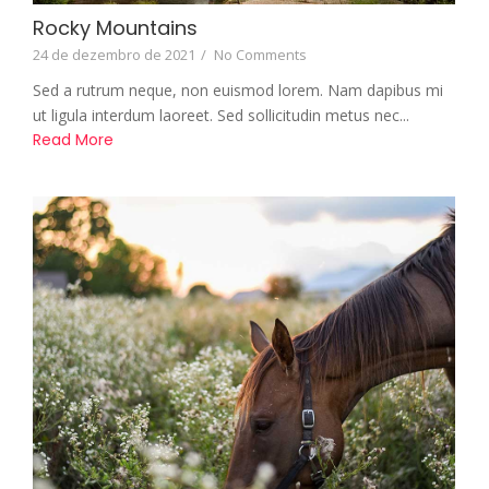
Rocky Mountains
24 de dezembro de 2021
/
No Comments
Sed a rutrum neque, non euismod lorem. Nam dapibus mi
ut ligula interdum laoreet. Sed sollicitudin metus nec...
Read More