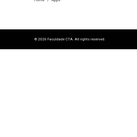
© 2026 Faculdade CTA. All rights reserved.