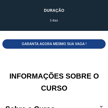
DURAÇÃO
3 dias
GARANTA AGORA MESMO SUA VAGA !
INFORMAÇÕES SOBRE O
CURSO