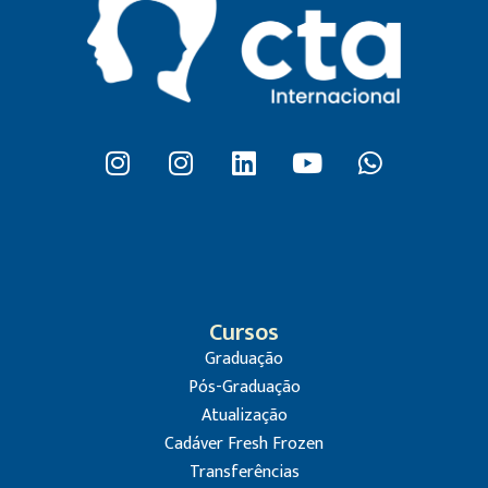
Cursos
Graduação
Pós-Graduação
Atualização
Cadáver Fresh Frozen
Transferências