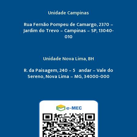
Unidade Campinas
Rua Fernão Pompeu de Camargo, 2370 –
Jardim do Trevo – Campinas – SP, 13040-
010
Unidade Nova Lima, BH
R. da Paisagem, 240 – 5º andar – Vale do
Sereno, Nova Lima – MG, 34000-000