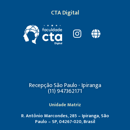
CTA Digital
Recepção São Paulo - Ipiranga
(11) 947362171
Unidade Matriz
R. Antônio Marcondes, 285 – Ipiranga, São
Paulo – SP, 04267-020, Brasil