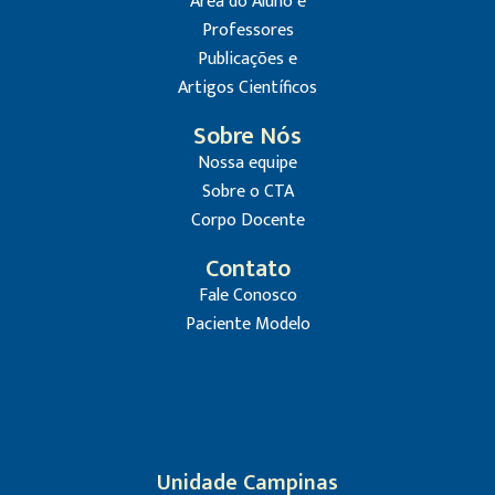
Área do Aluno e
Professores
Publicações e
Artigos Científicos
Sobre Nós
Nossa equipe
Sobre o CTA
Corpo Docente
Contato
Fale Conosco
Paciente Modelo
Unidade Campinas