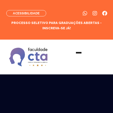
ACESSIBILIDADE
PROCESSO SELETIVO PARA GRADUAÇÕES ABERTAS -
INSCREVA-SE JÁ!