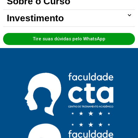
Sobre o Curso
Investimento
Tire suas dúvidas pelo WhatsApp