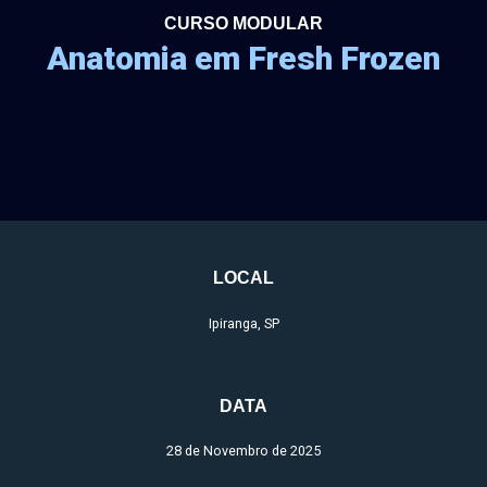
CURSO MODULAR
Anatomia em Fresh Frozen
LOCAL
Ipiranga, SP
DATA
28 de Novembro de 2025