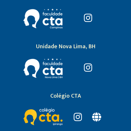
Unidade Nova Lima, BH
Colégio CTA