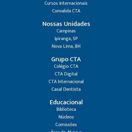
Cursos Internacionais
Convalida CTA
Nossas Unidades
Campinas
Ipiranga, SP
Nova Lima, BH
Grupo CTA
Colégio CTA
CTA Digital
CTA Internacional
Casal Dentista
Educacional
Biblioteca
Núcleos
Comissões