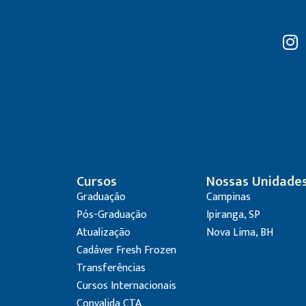
Cursos
Nossas Unidade
Graduação
Campinas
Pós-Graduação
Ipiranga, SP
Atualização
Nova Lima, BH
Cadáver Fresh Frozen
Transferências
Cursos Internacionais
Convalida CTA