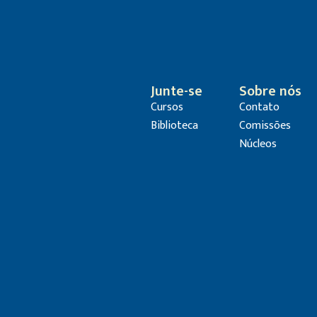
Junte-se
Sobre nós
Cursos
Contato
Biblioteca
Comissões
Núcleos