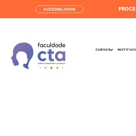
PROCES
ACESSIBILIDADE
CURSOS
INSTITUC