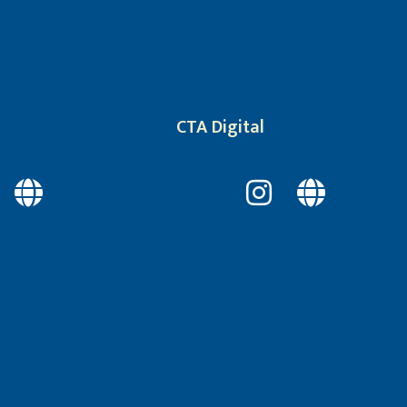
CTA Digital