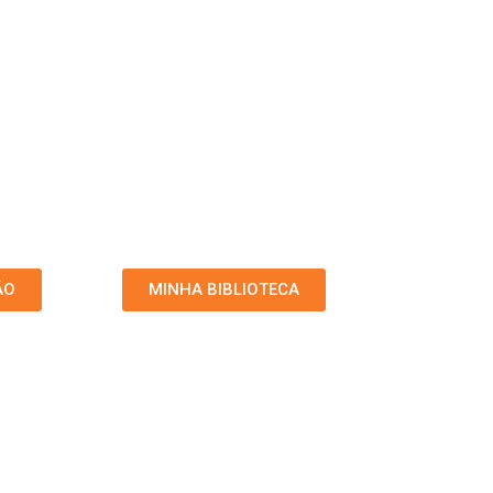
ÃO
MINHA BIBLIOTECA