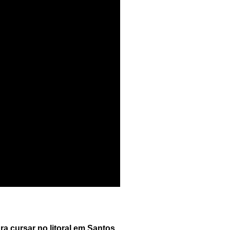
 cursar no litoral em Santos.