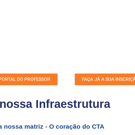
PORTAL DO PROFESSOR
FAÇA JÁ A SUA INSCRIÇ
 nossa Infraestrutura
 nossa matriz - O coração do CTA