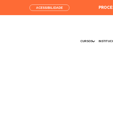
PROCES
ACESSIBILIDADE
CURSOS
INSTITUC