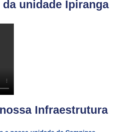
da unidade Ipiranga
 nossa Infraestrutura