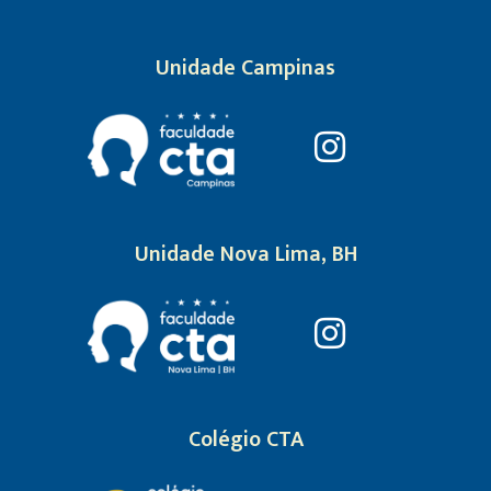
Unidade Campinas
Unidade Nova Lima, BH
Colégio CTA