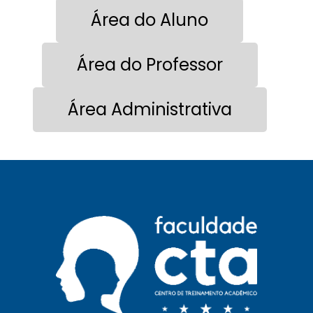
Área do Aluno
Área do Professor
Área Administrativa