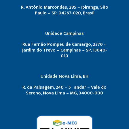
R. Antônio Marcondes, 285 – Ipiranga, São
Paulo – SP, 04267-020, Brasil
Unidade Campinas
Rua Fernão Pompeu de Camargo, 2370 –
Jardim do Trevo – Campinas – SP, 13040-
010
Unidade Nova Lima, BH
R. da Paisagem, 240 – 5º andar – Vale do
Sereno, Nova Lima – MG, 34000-000