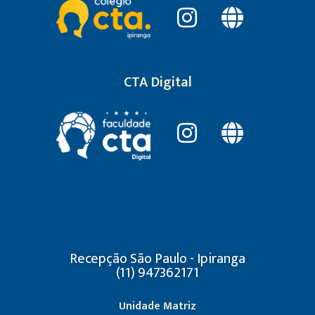
CTA Digital
Recepção São Paulo - Ipiranga
(11) 947362171
Unidade Matriz