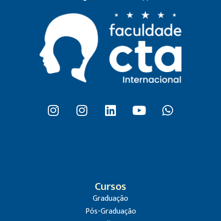
Cursos
Graduação
Pós-Graduação