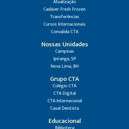
Atualização
Cadáver Fresh Frozen
Transferências
Cursos Internacionais
Convalida CTA
Nossas Unidades
Campinas
Ipiranga, SP
Nova Lima, BH
Grupo CTA
Colégio CTA
CTA Digital
CTA Internacional
Casal Dentista
Educacional
Biblioteca