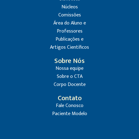
Núcleos
Comissões
Área do Aluno e
Professores
Publicações e
Artigos Científicos
Sobre Nós
Nossa equipe
Sobre o CTA
Corpo Docente
Contato
Fale Conosco
Paciente Modelo