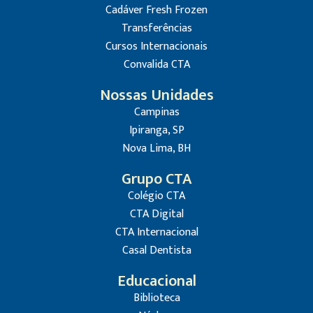
Cadáver Fresh Frozen
Transferências
Cursos Internacionais
Convalida CTA
Nossas Unidades
Campinas
Ipiranga, SP
Nova Lima, BH
Grupo CTA
Colégio CTA
CTA Digital
CTA Internacional
Casal Dentista
Educacional
Biblioteca