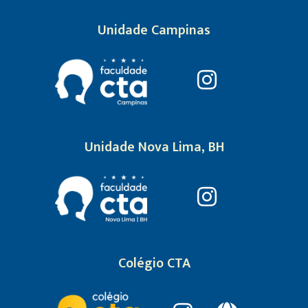
Unidade Campinas
Unidade Nova Lima, BH
Colégio CTA