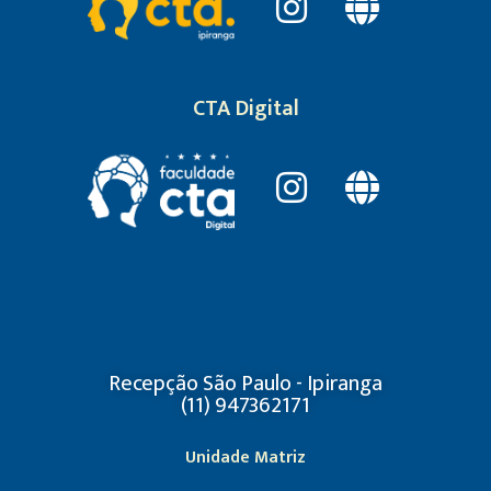
CTA Digital
Recepção São Paulo - Ipiranga
(11) 947362171
Unidade Matriz