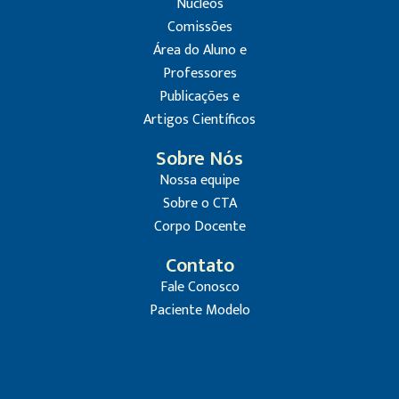
Núcleos
Comissões
Área do Aluno e
Professores
Publicações e
Artigos Científicos
Sobre Nós
Nossa equipe
Sobre o CTA
Corpo Docente
Contato
Fale Conosco
Paciente Modelo