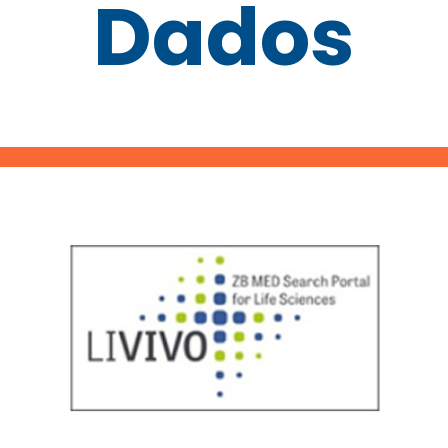
Dados