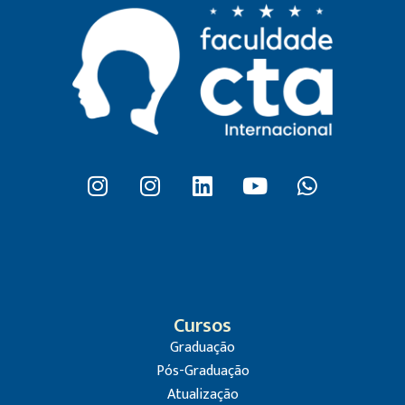
Cursos
Graduação
Pós-Graduação
Atualização