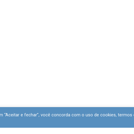
 em “Aceitar e fechar”, você concorda com o uso de cookies, termos 