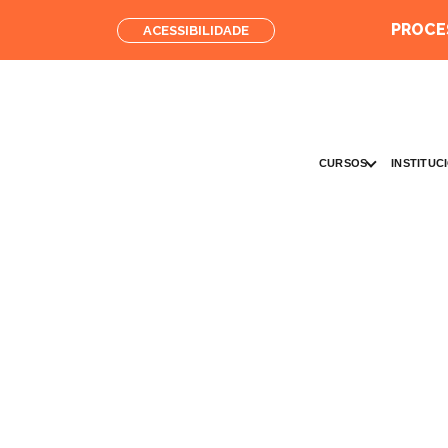
PROCES
ACESSIBILIDADE
CURSOS
INSTITUC