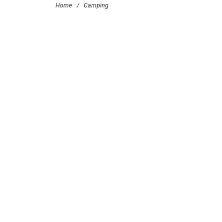
Home
/
Camping