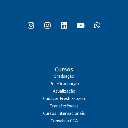
Cursos
Graduação
Pós-Graduação
Atualização
Cadáver Fresh Frozen
Transferências
Cursos Internacionais
Convalida CTA