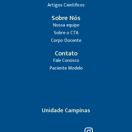
Artigos Científicos
Sobre Nós
Nossa equipe
Sobre o CTA
Corpo Docente
Contato
Fale Conosco
Paciente Modelo
Unidade Campinas