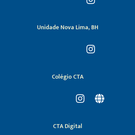
Unidade Nova Lima, BH
Colégio CTA
CTA Digital