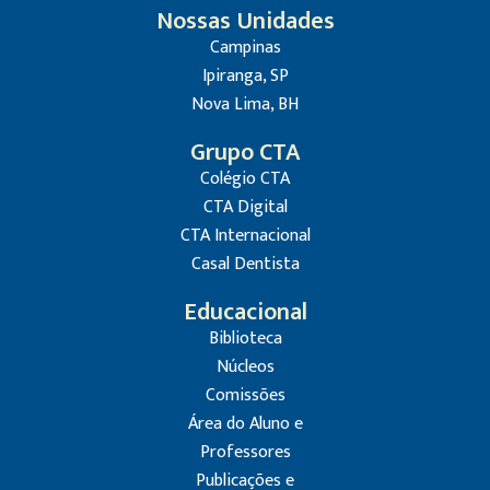
Nossas Unidades
Campinas
Ipiranga, SP
Nova Lima, BH
Grupo CTA
Colégio CTA
CTA Digital
CTA Internacional
Casal Dentista
Educacional
Biblioteca
Núcleos
Comissões
Área do Aluno e
Professores
Publicações e