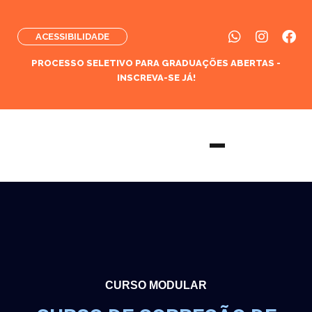
ACESSIBILIDADE
PROCESSO SELETIVO PARA GRADUAÇÕES ABERTAS -
INSCREVA-SE JÁ!
CURSO MODULAR