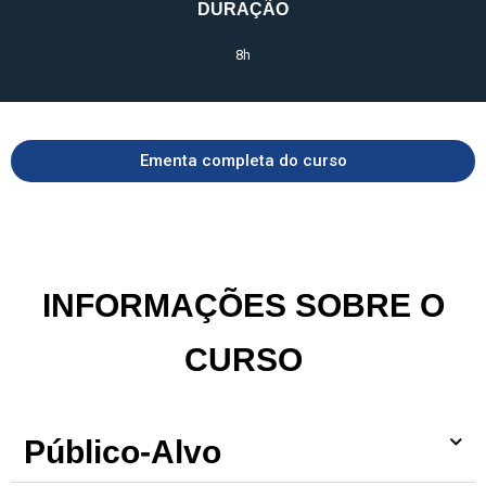
DURAÇÃO
8h
Ementa completa do curso
INFORMAÇÕES SOBRE O
CURSO
Público-Alvo