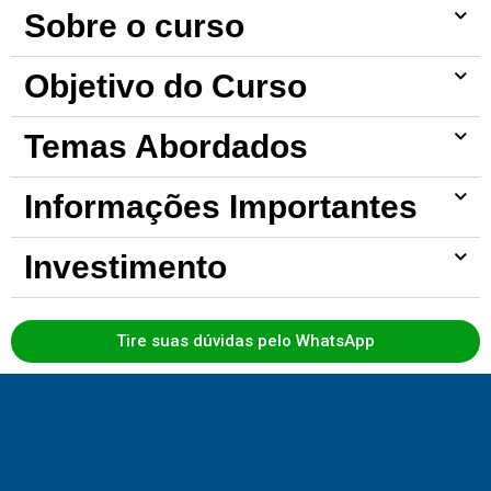
Sobre o curso
Objetivo do Curso
Temas Abordados
Informações Importantes
Investimento
Tire suas dúvidas pelo WhatsApp