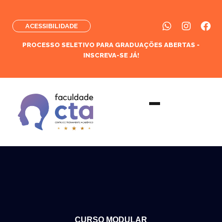
ACESSIBILIDADE
PROCESSO SELETIVO PARA GRADUAÇÕES ABERTAS -
INSCREVA-SE JÁ!
CURSO MODULAR