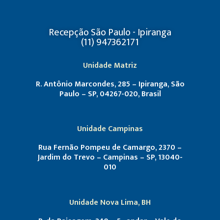
Recepção São Paulo - Ipiranga
(11) 947362171
Unidade Matriz
R. Antônio Marcondes, 285 – Ipiranga, São
Paulo – SP, 04267-020, Brasil
Unidade Campinas
Rua Fernão Pompeu de Camargo, 2370 –
Jardim do Trevo – Campinas – SP, 13040-
010
Unidade Nova Lima, BH