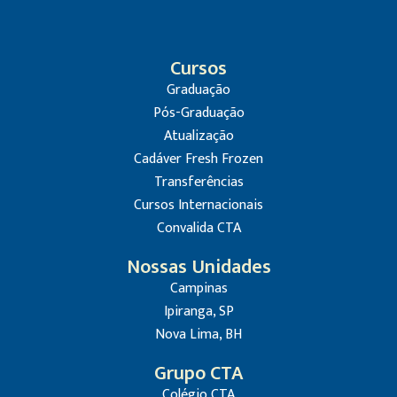
Cursos
Graduação
Pós-Graduação
Atualização
Cadáver Fresh Frozen
Transferências
Cursos Internacionais
Convalida CTA
Nossas Unidades
Campinas
Ipiranga, SP
Nova Lima, BH
Grupo CTA
Colégio CTA