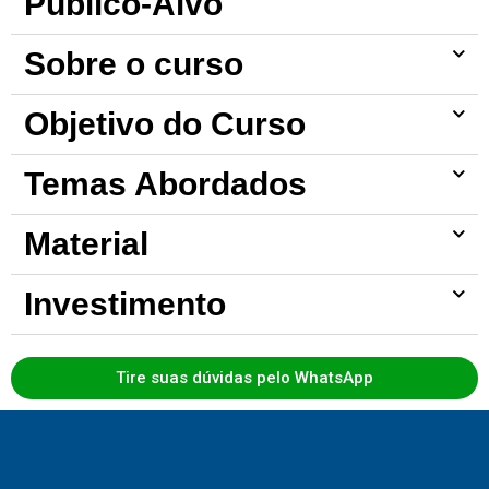
Público-Alvo
Sobre o curso
Objetivo do Curso
Temas Abordados
Material
Investimento
Tire suas dúvidas pelo WhatsApp