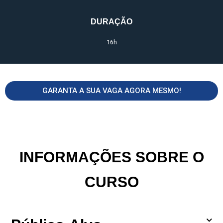
DURAÇÃO
16h
GARANTA A SUA VAGA AGORA MESMO!
INFORMAÇÕES SOBRE O
CURSO