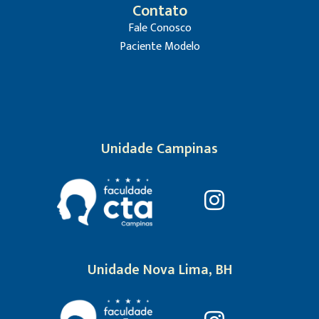
Contato
Fale Conosco
Paciente Modelo
Unidade Campinas
Unidade Nova Lima, BH