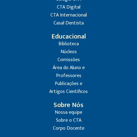
CTA Digital
CTA Internacional
Casal Dentista
Educacional
Biblioteca
Núcleos
Comissões
Área do Aluno e
Professores
Publicações e
Artigos Científicos
Sobre Nós
Nossa equipe
Sobre o CTA
Corpo Docente