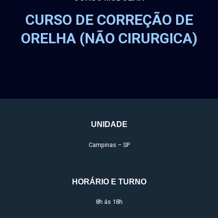
CURSO DE CORREÇÃO DE
ORELHA (NÃO CIRURGICA)
UNIDADE
Campinas – SP
HORÁRIO E TURNO
8h ás 18h