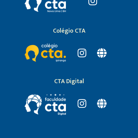
Colégio CTA
CTA Digital