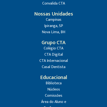
Convalida CTA
Nossas Unidades
Campinas
Ipiranga, SP
Nova Lima, BH
Grupo CTA
Colégio CTA
CTA Digital
CTA Internacional
Casal Dentista
Educacional
Biblioteca
Núcleos
Comissões
Área do Aluno e