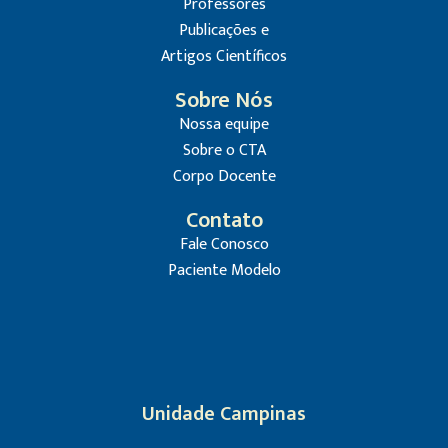
Professores
Publicações e
Artigos Científicos
Sobre Nós
Nossa equipe
Sobre o CTA
Corpo Docente
Contato
Fale Conosco
Paciente Modelo
Unidade Campinas