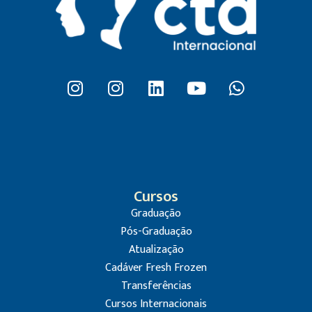
Cursos
Graduação
Pós-Graduação
Atualização
Cadáver Fresh Frozen
Transferências
Cursos Internacionais