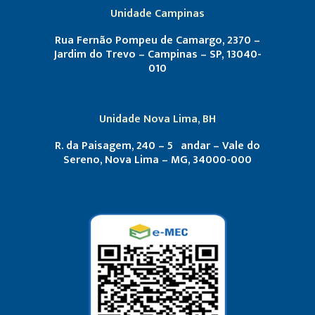
Unidade Campinas
Rua Fernão Pompeu de Camargo, 2370 –
Jardim do Trevo – Campinas – SP, 13040-
010
Unidade Nova Lima, BH
R. da Paisagem, 240 – 5º andar – Vale do
Sereno, Nova Lima – MG, 34000-000