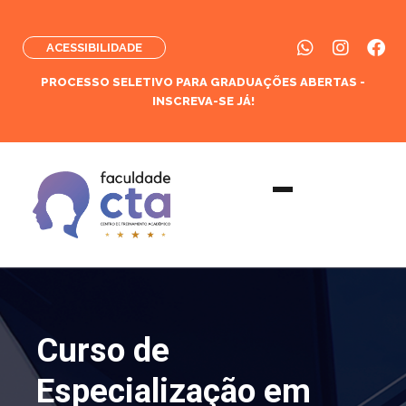
ACESSIBILIDADE
PROCESSO SELETIVO PARA GRADUAÇÕES ABERTAS -
INSCREVA-SE JÁ!
Curso de
Especialização em