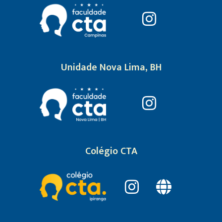
Unidade Nova Lima, BH
Colégio CTA