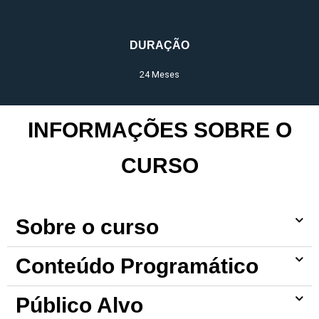
DURAÇÃO
24 Meses
INFORMAÇÕES SOBRE O
CURSO
Sobre o curso
Conteúdo Programático
Público Alvo