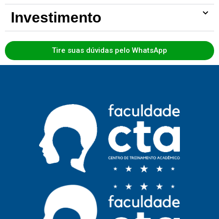
Investimento
Tire suas dúvidas pelo WhatsApp