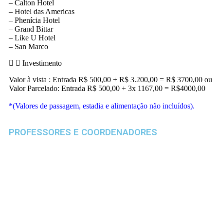
– Calton Hotel
– Hotel das Americas
– Phenícia Hotel
– Grand Bittar
– Like U Hotel
– San Marco
Investimento
Valor à vista : Entrada R$ 500,00 + R$ 3.200,00 = R$ 3700,00
ou
Valor Parcelado: Entrada R$ 500,00 + 3x 1167,00 = R$4000,00
*(Valores de passagem, estadia e alimentação não incluídos).
PROFESSORES E COORDENADORES