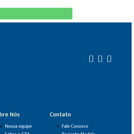
bre Nós
Contato
Nossa equipe
Fale Conosco