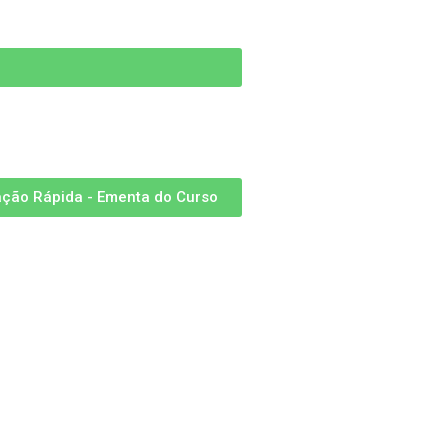
ação Rápida - Ementa do Curso