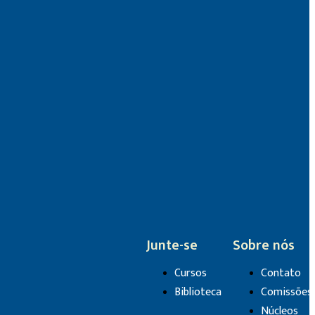
Junte-se
Sobre nós
Cursos
Contato
Biblioteca
Comissões
Núcleos