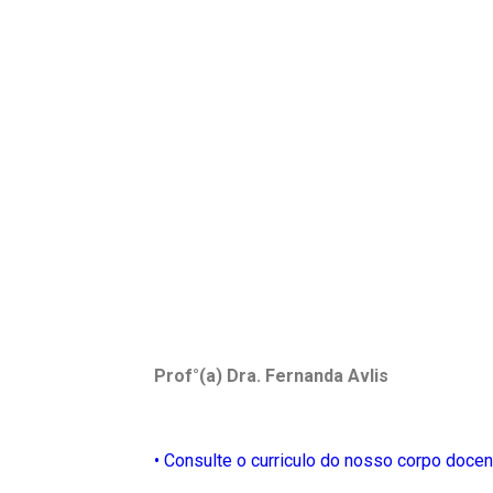
Prof°(a) Dra.
Fernanda Avlis
• Consulte o curriculo do nosso corpo docen