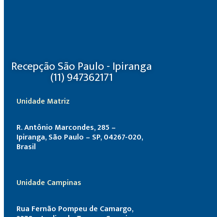
Recepção São Paulo - Ipiranga
(11) 947362171
Unidade Matriz
R. Antônio Marcondes, 285 –
Ipiranga, São Paulo – SP, 04267-020,
Brasil
Unidade Campinas
Rua Fernão Pompeu de Camargo,