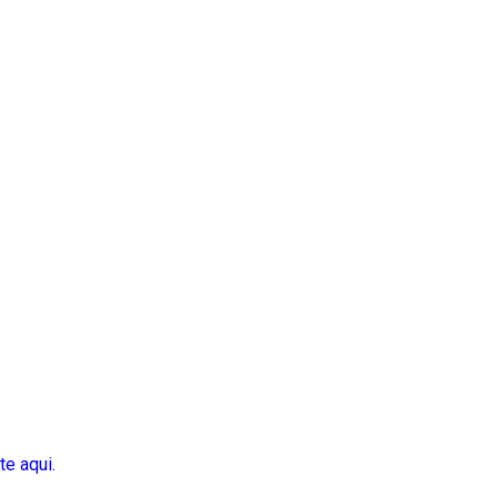
te aqui.