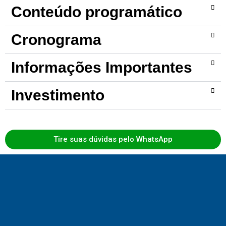
Conteúdo programático
Cronograma
Informações Importantes
Investimento
Tire suas dúvidas pelo WhatsApp