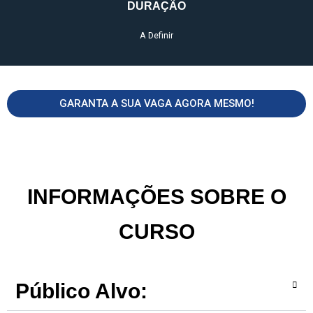
DURAÇÃO
A Definir
GARANTA A SUA VAGA AGORA MESMO!
INFORMAÇÕES SOBRE O
CURSO
Público Alvo: