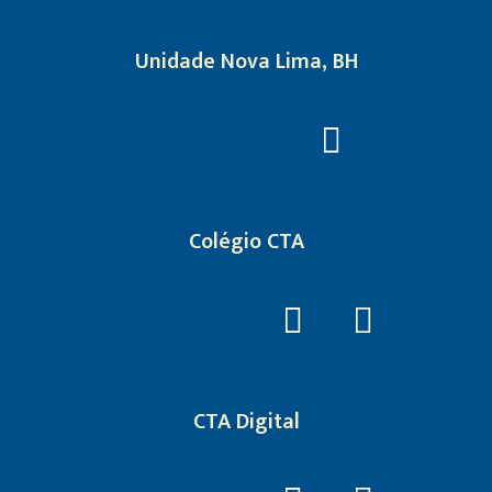
Unidade Nova Lima, BH
Colégio CTA
CTA Digital