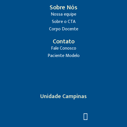
Sobre Nós
Nossa equipe
Sobre o CTA
Corpo Docente
Contato
Fale Conosco
Paciente Modelo
Unidade Campinas