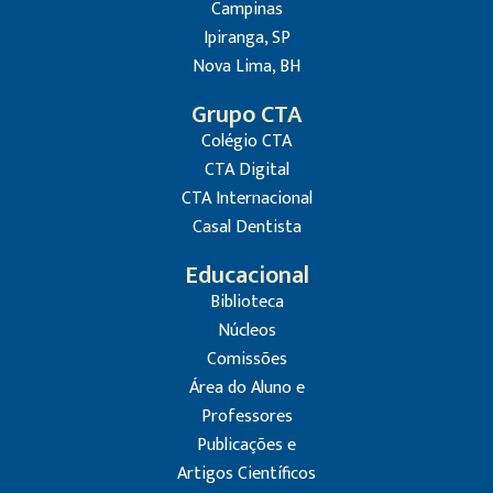
Campinas
Ipiranga, SP
Nova Lima, BH
Grupo CTA
Colégio CTA
CTA Digital
CTA Internacional
Casal Dentista
Educacional
Biblioteca
Núcleos
Comissões
Área do Aluno e
Professores
Publicações e
Artigos Científicos