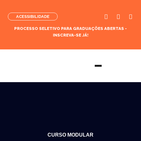
ACESSIBILIDADE
PROCESSO SELETIVO PARA GRADUAÇÕES ABERTAS -
INSCREVA-SE JÁ!
CURSO MODULAR