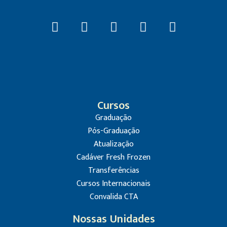
Cursos
Graduação
Pós-Graduação
Atualização
Cadáver Fresh Frozen
Transferências
Cursos Internacionais
Convalida CTA
Nossas Unidades