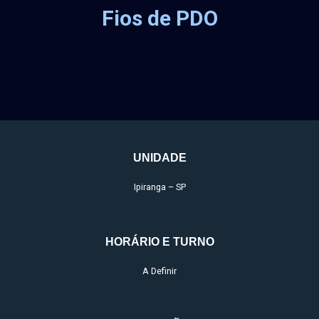
Fios de PDO
UNIDADE
Ipiranga – SP
HORÁRIO E TURNO
A Definir