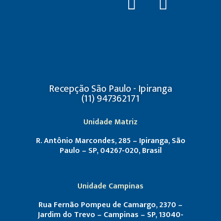
Recepção São Paulo - Ipiranga
(11) 947362171
Unidade Matriz
R. Antônio Marcondes, 285 – Ipiranga, São
Paulo – SP, 04267-020, Brasil
Unidade Campinas
Rua Fernão Pompeu de Camargo, 2370 –
Jardim do Trevo – Campinas – SP, 13040-