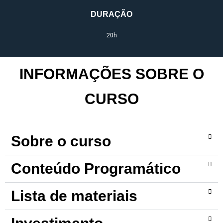
DURAÇÃO
20h
INFORMAÇÕES SOBRE O
CURSO
Sobre o curso
Conteúdo Programático
Lista de materiais