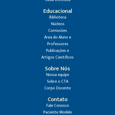
Educacional
Biblioteca
Núcleos
Comissões
Área do Aluno e
Professores
Publicações e
Artigos Científicos
Sobre Nós
Nossa equipe
Sobre o CTA
Corpo Docente
Contato
Fale Conosco
Paciente Modelo