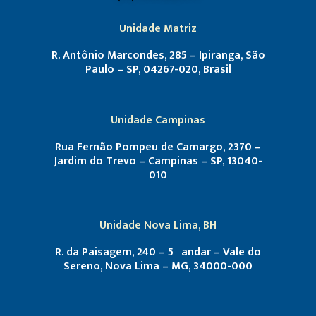
Unidade Matriz
R. Antônio Marcondes, 285 – Ipiranga, São
Paulo – SP, 04267-020, Brasil
Unidade Campinas
Rua Fernão Pompeu de Camargo, 2370 –
Jardim do Trevo – Campinas – SP, 13040-
010
Unidade Nova Lima, BH
R. da Paisagem, 240 – 5º andar – Vale do
Sereno, Nova Lima – MG, 34000-000