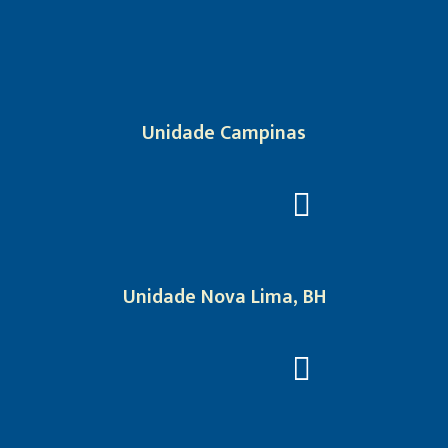
Unidade Campinas
Unidade Nova Lima, BH