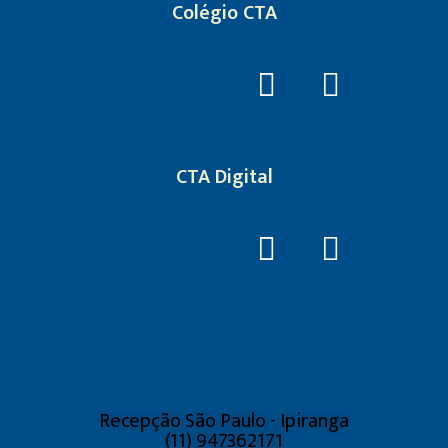
Colégio CTA
CTA Digital
Recepção São Paulo - Ipiranga
(11) 947362171