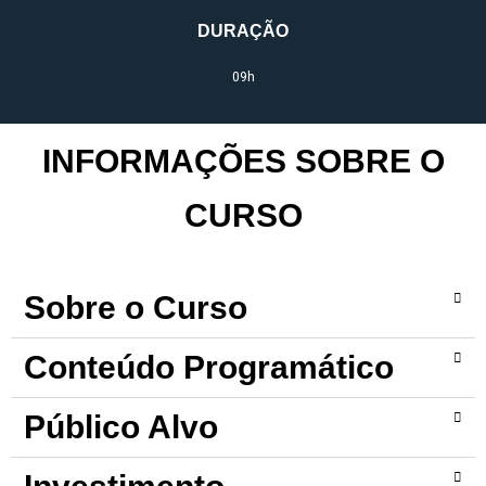
DURAÇÃO
09h
INFORMAÇÕES SOBRE O
CURSO
Sobre o Curso
Conteúdo Programático
Público Alvo