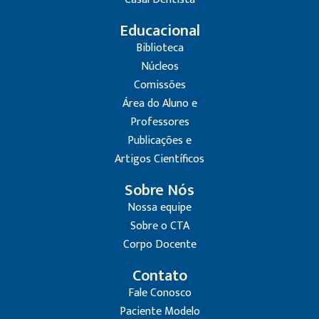
Educacional
Biblioteca
Núcleos
Comissões
Área do Aluno e
Professores
Publicações e
Artigos Científicos
Sobre Nós
Nossa equipe
Sobre o CTA
Corpo Docente
Contato
Fale Conosco
Paciente Modelo