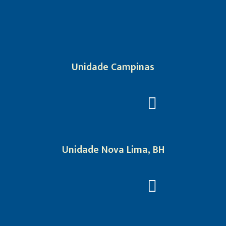
Unidade Campinas
Unidade Nova Lima, BH