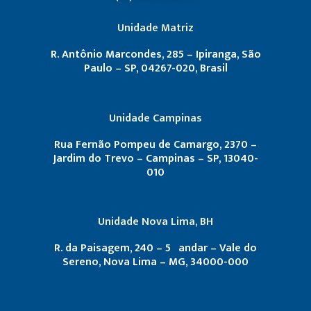
Unidade Matriz
R. Antônio Marcondes, 285 – Ipiranga, São
Paulo – SP, 04267-020, Brasil
Unidade Campinas
Rua Fernão Pompeu de Camargo, 2370 –
Jardim do Trevo – Campinas – SP, 13040-
010
Unidade Nova Lima, BH
R. da Paisagem, 240 – 5º andar – Vale do
Sereno, Nova Lima – MG, 34000-000