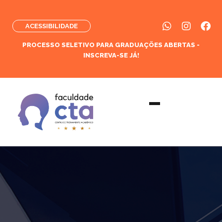
ACESSIBILIDADE
PROCESSO SELETIVO PARA GRADUAÇÕES ABERTAS -
INSCREVA-SE JÁ!