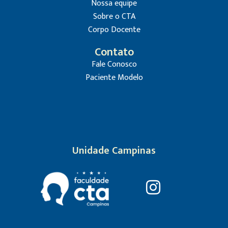
Nossa equipe
Sobre o CTA
Corpo Docente
Contato
Fale Conosco
Paciente Modelo
Unidade Campinas