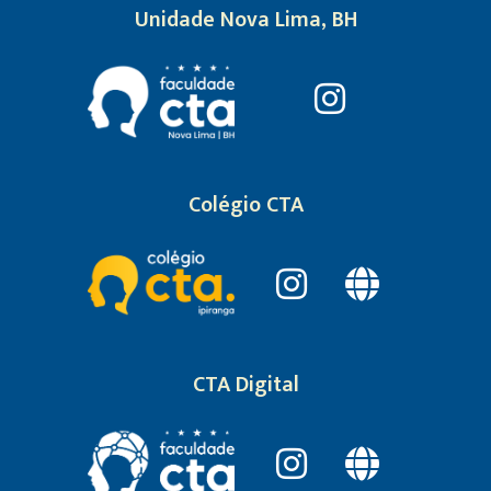
Unidade Nova Lima, BH
Colégio CTA
CTA Digital