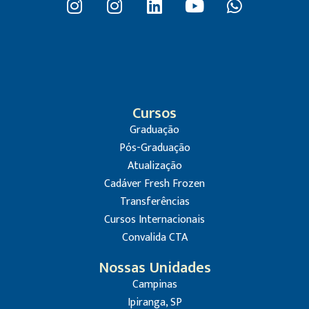
Cursos
Graduação
Pós-Graduação
Atualização
Cadáver Fresh Frozen
Transferências
Cursos Internacionais
Convalida CTA
Nossas Unidades
Campinas
Ipiranga, SP