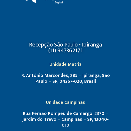
Recepção São Paulo - Ipiranga
(11) 947362171
Unidade Matriz
R. Antônio Marcondes, 285 – Ipiranga, São
Paulo – SP, 04267-020, Brasil
Unidade Campinas
Rua Fernão Pompeu de Camargo, 2370 –
Jardim do Trevo – Campinas – SP, 13040-
010