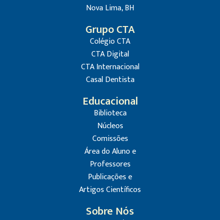
Nova Lima, BH
Grupo CTA
Colégio CTA
CTA Digital
CTA Internacional
Casal Dentista
Educacional
Biblioteca
Núcleos
Comissões
Área do Aluno e
Professores
Publicações e
Artigos Científicos
Sobre Nós