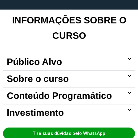
INFORMAÇÕES SOBRE O
CURSO
Público Alvo
Sobre o curso
Conteúdo Programático
Investimento
Tire suas dúvidas pelo WhatsApp