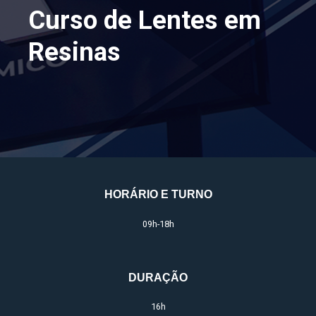
Curso de Lentes em
Resinas
HORÁRIO E TURNO
09h-18h
DURAÇÃO
16h