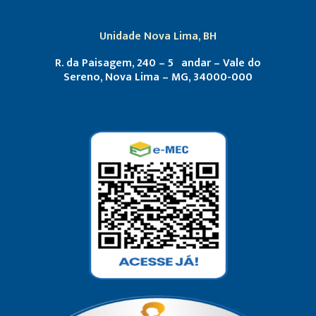
Unidade Nova Lima, BH
R. da Paisagem, 240 – 5º andar – Vale do
Sereno, Nova Lima – MG, 34000-000