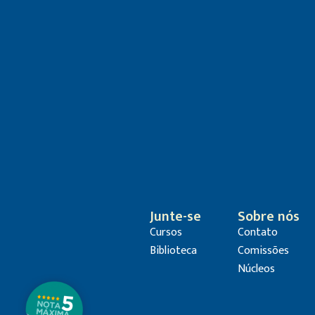
Junte-se
Sobre nós
Cursos
Contato
Biblioteca
Comissões
Núcleos