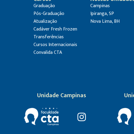
Graduação
Campinas
Pós-Graduação
Ipiranga, SP
Atualização
Nova Lima, BH
Cadáver Fresh Frozen
Transferências
Cursos Internacionais
Convalida CTA
Unidade Campinas
Uni