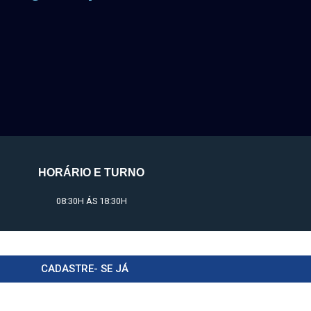
HORÁRIO E TURNO
08:30H ÁS 18:30H
CADASTRE- SE JÁ