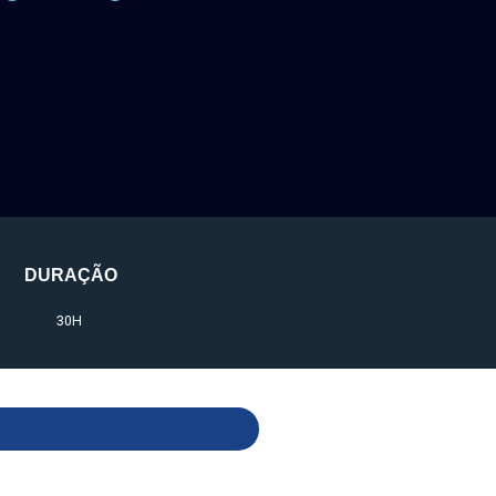
DURAÇÃO
30H