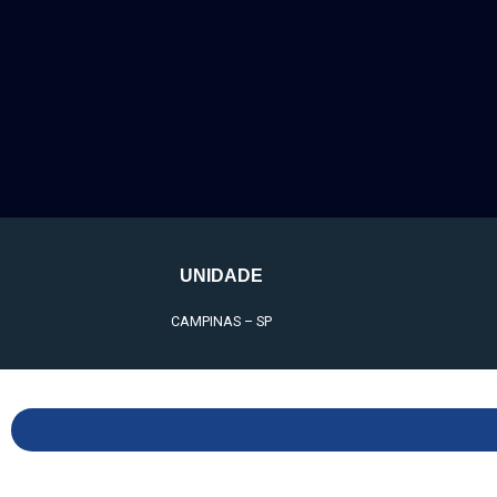
UNIDADE
CAMPINAS – SP