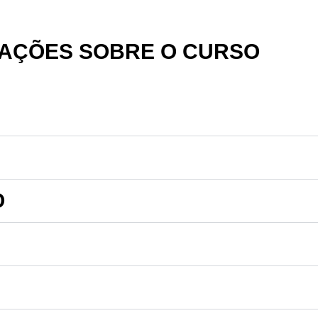
AÇÕES SOBRE O CURSO
O