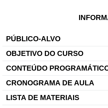
INFORM
PÚBLICO-ALVO
OBJETIVO DO CURSO
CONTEÚDO PROGRAMÁTIC
CRONOGRAMA DE AULA
LISTA DE MATERIAIS