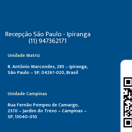
Recepção São Paulo - Ipiranga
(11) 947362171
Unidade Matriz
R. Antônio Marcondes, 285 – Ipiranga,
São Paulo – SP, 04267-020, Brasil
Unidade Campinas
Rua Fernão Pompeu de Camargo,
2370 – Jardim do Trevo – Campinas –
SP, 13040-010