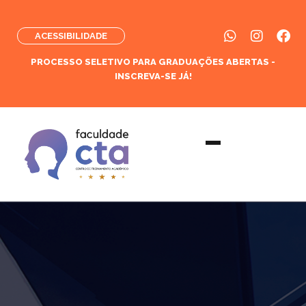
ACESSIBILIDADE
PROCESSO SELETIVO PARA GRADUAÇÕES ABERTAS -
INSCREVA-SE JÁ!