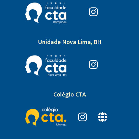
Unidade Nova Lima, BH
Colégio CTA