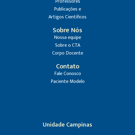
Professores
Publicações e
Artigos Científicos
Sobre Nós
Nossa equipe
Sobre o CTA
Corpo Docente
Contato
Fale Conosco
Paciente Modelo
Unidade Campinas