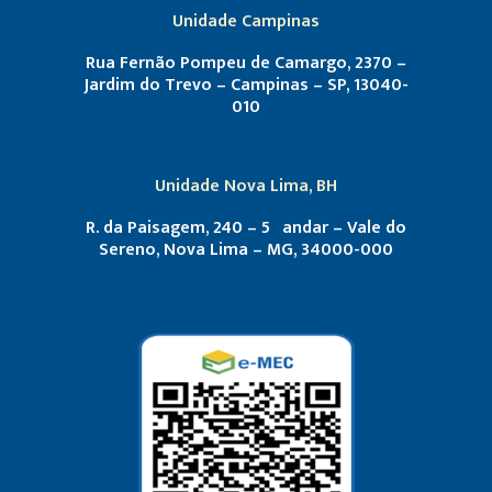
Unidade Campinas
Rua Fernão Pompeu de Camargo, 2370 –
Jardim do Trevo – Campinas – SP, 13040-
010
Unidade Nova Lima, BH
R. da Paisagem, 240 – 5º andar – Vale do
Sereno, Nova Lima – MG, 34000-000