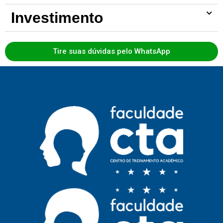
Investimento
Tire suas dúvidas pelo WhatsApp