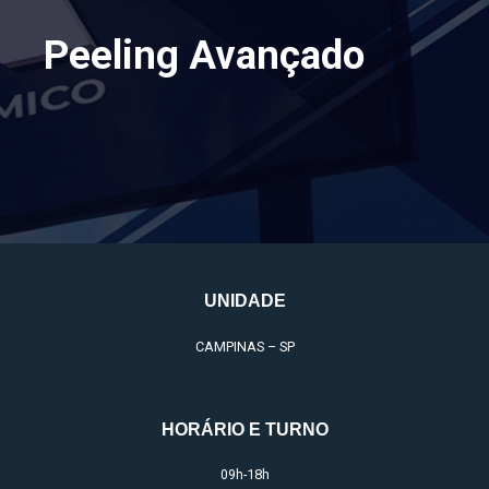
Peeling Avançado
UNIDADE
CAMPINAS – SP
HORÁRIO E TURNO
09h-18h