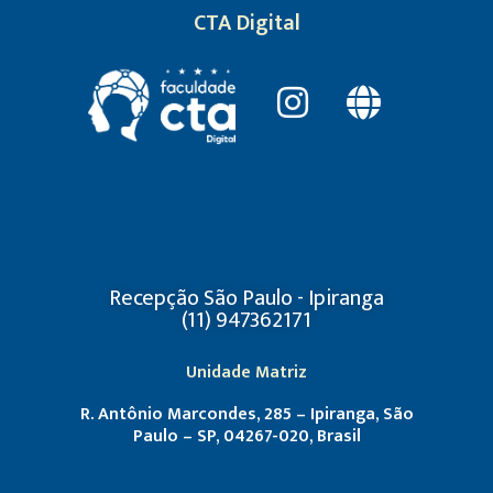
CTA Digital
Recepção São Paulo - Ipiranga
(11) 947362171
Unidade Matriz
R. Antônio Marcondes, 285 – Ipiranga, São
Paulo – SP, 04267-020, Brasil