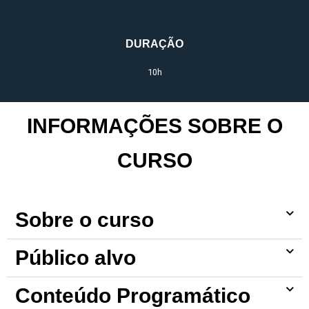
DURAÇÃO
10h
INFORMAÇÕES SOBRE O
CURSO
Sobre o curso
Público alvo
Conteúdo Programático