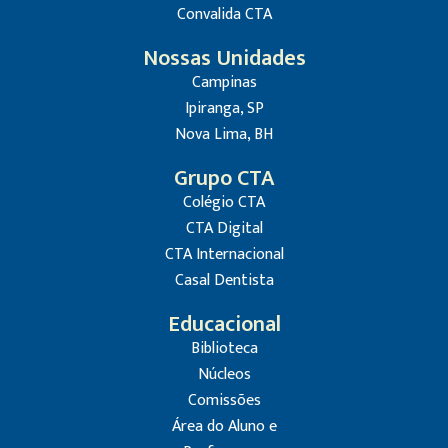
Convalida CTA
Nossas Unidades
Campinas
Ipiranga, SP
Nova Lima, BH
Grupo CTA
Colégio CTA
CTA Digital
CTA Internacional
Casal Dentista
Educacional
Biblioteca
Núcleos
Comissões
Área do Aluno e