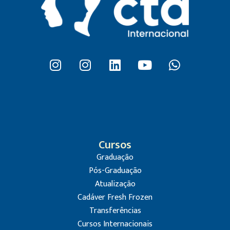
Cursos
Graduação
Pós-Graduação
Atualização
Cadáver Fresh Frozen
Transferências
Cursos Internacionais