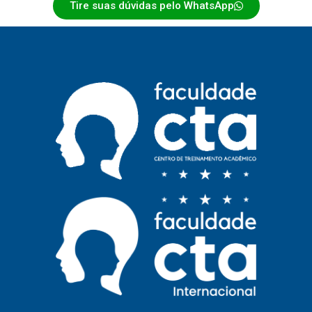
Tire suas dúvidas pelo WhatsApp