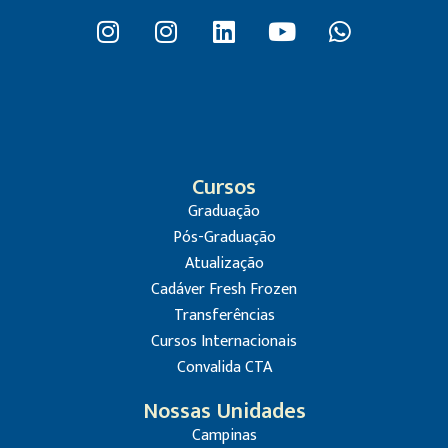
Cursos
Graduação
Pós-Graduação
Atualização
Cadáver Fresh Frozen
Transferências
Cursos Internacionais
Convalida CTA
Nossas Unidades
Campinas