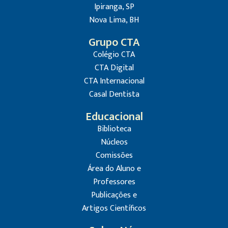
Ipiranga, SP
Nova Lima, BH
Grupo CTA
Colégio CTA
CTA Digital
CTA Internacional
Casal Dentista
Educacional
Biblioteca
Núcleos
Comissões
Área do Aluno e
Professores
Publicações e
Artigos Científicos