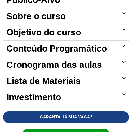
Sobre o curso
Objetivo do curso
Conteúdo Programático
Cronograma das aulas
Lista de Materiais
Investimento
GARANTA JÁ SUA VAGA !