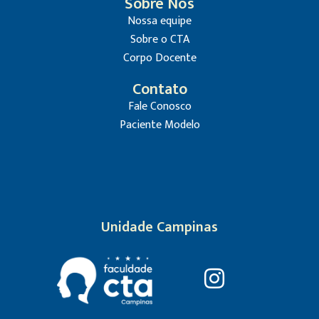
Sobre Nós
Nossa equipe
Sobre o CTA
Corpo Docente
Contato
Fale Conosco
Paciente Modelo
Unidade Campinas