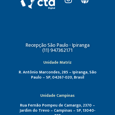
Recepção São Paulo - Ipiranga
(11) 947362171
Unidade Matriz
R. Antônio Marcondes, 285 – Ipiranga, São
Paulo – SP, 04267-020, Brasil
Unidade Campinas
Rua Fernão Pompeu de Camargo, 2370 –
Jardim do Trevo – Campinas – SP, 13040-