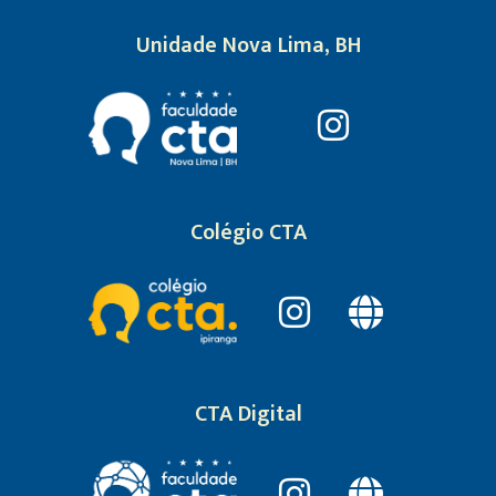
Unidade Nova Lima, BH
Colégio CTA
CTA Digital