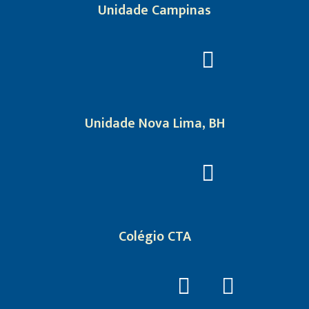
Unidade Campinas
Unidade Nova Lima, BH
Colégio CTA