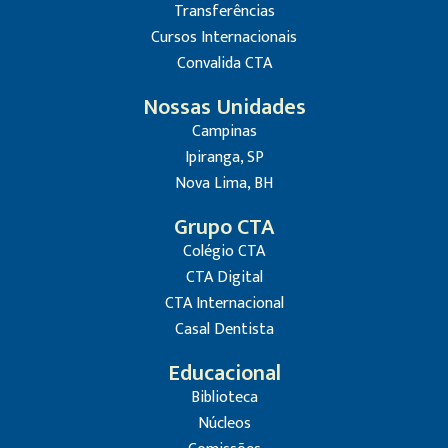
Transferências
Cursos Internacionais
Convalida CTA
Nossas Unidades
Campinas
Ipiranga, SP
Nova Lima, BH
Grupo CTA
Colégio CTA
CTA Digital
CTA Internacional
Casal Dentista
Educacional
Biblioteca
Núcleos