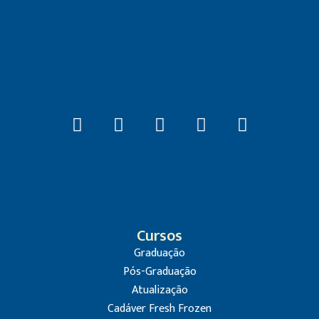
Cursos
Graduação
Pós-Graduação
Atualização
Cadáver Fresh Frozen