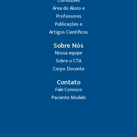
Comissões
Área do Aluno e
Professores
Publicações e
Artigos Científicos
Sobre Nós
Nossa equipe
Sobre o CTA
Corpo Docente
Contato
Fale Conosco
Paciente Modelo