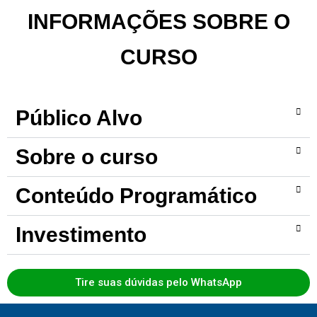
INFORMAÇÕES SOBRE O
CURSO
Público Alvo
Sobre o curso
Conteúdo Programático
Investimento
Tire suas dúvidas pelo WhatsApp