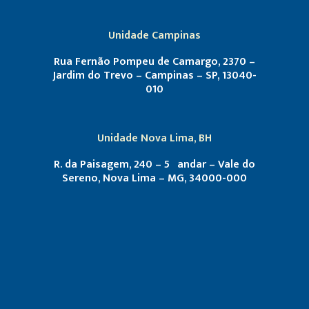
Unidade Campinas
Rua Fernão Pompeu de Camargo, 2370 –
Jardim do Trevo – Campinas – SP, 13040-
010
Unidade Nova Lima, BH
R. da Paisagem, 240 – 5º andar – Vale do
Sereno, Nova Lima – MG, 34000-000