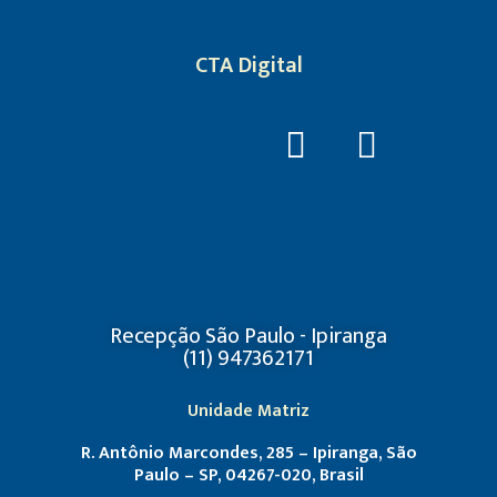
CTA Digital
Recepção São Paulo - Ipiranga
(11) 947362171
Unidade Matriz
R. Antônio Marcondes, 285 – Ipiranga, São
Paulo – SP, 04267-020, Brasil