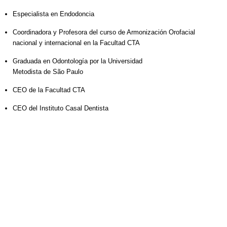
Especialista en Endodoncia
Coordinadora y Profesora del curso de Armonización Orofacial
nacional y internacional en la Facultad CTA
Graduada en Odontología por la Universidad
Metodista de São Paulo
CEO de la Facultad CTA
CEO del Instituto Casal Dentista