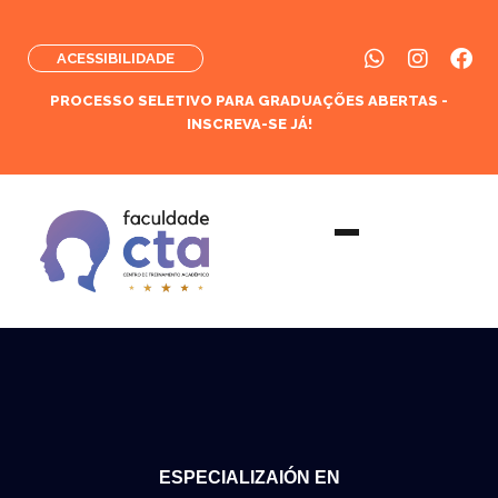
ACESSIBILIDADE
PROCESSO SELETIVO PARA GRADUAÇÕES ABERTAS -
INSCREVA-SE JÁ!
ESPECIALIZAIÓN EN