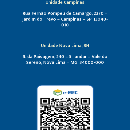
Unidade Campinas
Rua Fernão Pompeu de Camargo, 2370 –
Jardim do Trevo – Campinas – SP, 13040-
010
Unidade Nova Lima, BH
R. da Paisagem, 240 – 5º andar – Vale do
Sereno, Nova Lima – MG, 34000-000