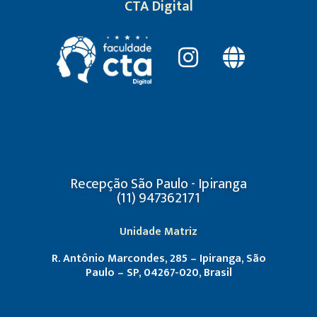
CTA Digital
Recepção São Paulo - Ipiranga
(11) 947362171
Unidade Matriz
R. Antônio Marcondes, 285 – Ipiranga, São
Paulo – SP, 04267-020, Brasil