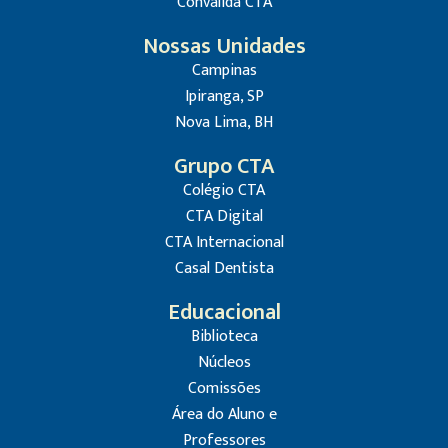
Convalida CTA
Nossas Unidades
Campinas
Ipiranga, SP
Nova Lima, BH
Grupo CTA
Colégio CTA
CTA Digital
CTA Internacional
Casal Dentista
Educacional
Biblioteca
Núcleos
Comissões
Área do Aluno e
Professores