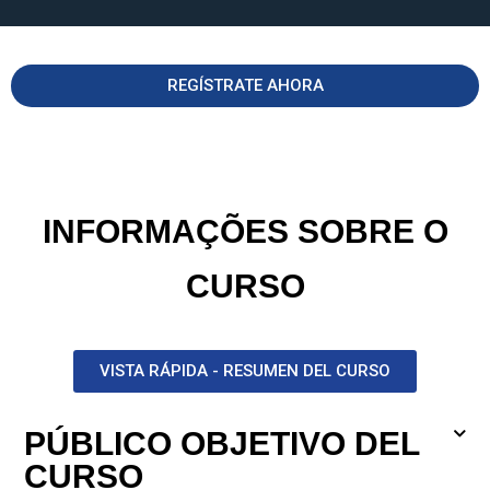
REGÍSTRATE AHORA
INFORMAÇÕES SOBRE O
CURSO
VISTA RÁPIDA - RESUMEN DEL CURSO
PÚBLICO OBJETIVO DEL
CURSO