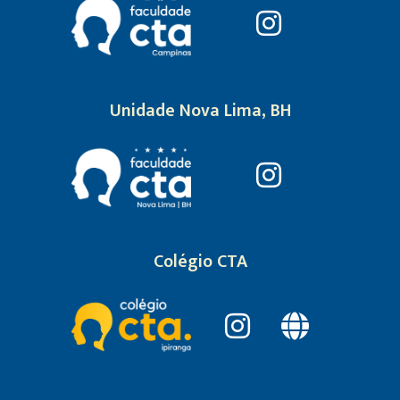
Unidade Nova Lima, BH
Colégio CTA