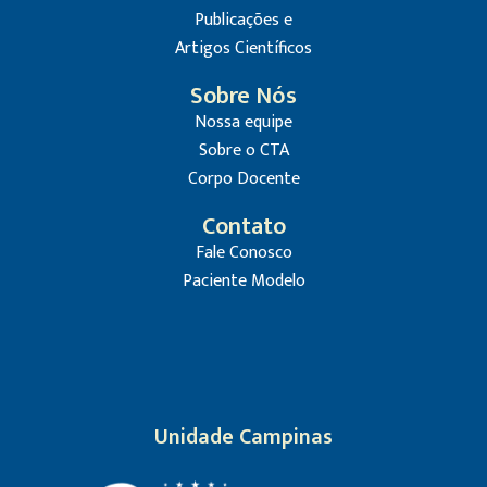
Publicações e
Artigos Científicos
Sobre Nós
Nossa equipe
Sobre o CTA
Corpo Docente
Contato
Fale Conosco
Paciente Modelo
Unidade Campinas