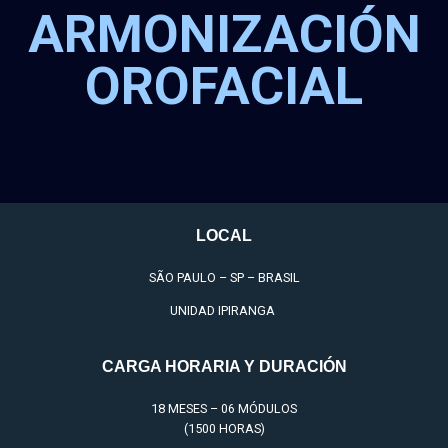
ARMONIZACIÓN
OROFACIAL
LOCAL
SÃO PAULO – SP – BRASIL
UNIDAD IPIRANGA
CARGA HORARIA Y DURACIÓN
18 MESES – 06 MÓDULOS
(1500 HORAS)