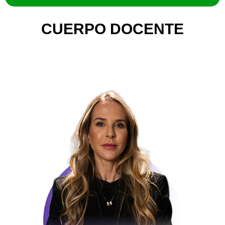
CUERPO DOCENTE