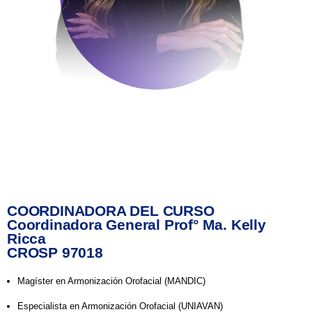
COORDINADORA DEL CURSO
Coordinadora General Prof° Ma. Kelly
Ricca
CROSP 97018
Magíster en Armonización Orofacial (MANDIC)
Especialista en Armonización Orofacial (UNIAVAN)