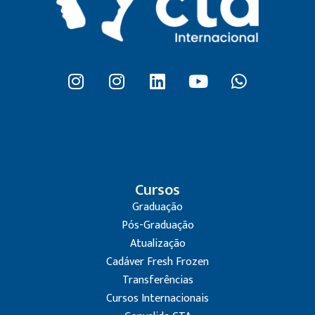
Cursos
Graduação
Pós-Graduação
Atualização
Cadáver Fresh Frozen
Transferências
Cursos Internacionais