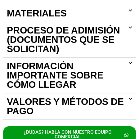
MATERIALES
PROCESO DE ADIMISIÓN
(DOCUMENTOS QUE SE
SOLICITAN)
INFORMACIÓN
IMPORTANTE SOBRE
CÓMO LLEGAR
VALORES Y MÉTODOS DE
PAGO
¿DUDAS? HABLA CON NUESTRO EQUIPO
COMERCIAL