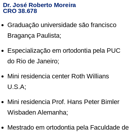
Dr. José Roberto Moreira
CRO 38.678
Graduação universidade são francisco
Bragança Paulista;
Especialização em ortodontia pela PUC
do Rio de Janeiro;
Mini residencia center Roth Willians
U.S.A;
Mini residencia Prof. Hans Peter Bimler
Wisbaden Alemanha;
Mestrado em ortodontia pela Faculdade de