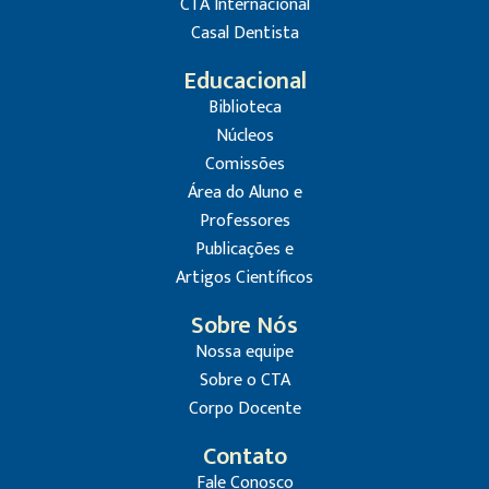
CTA Internacional
Casal Dentista
Educacional
Biblioteca
Núcleos
Comissões
Área do Aluno e
Professores
Publicações e
Artigos Científicos
Sobre Nós
Nossa equipe
Sobre o CTA
Corpo Docente
Contato
Fale Conosco