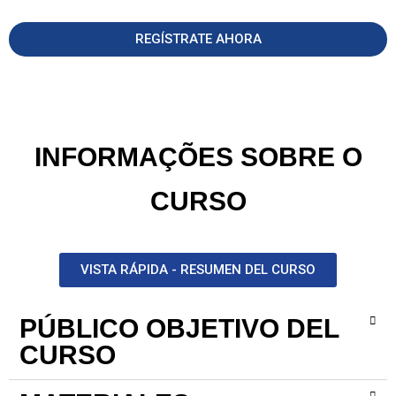
REGÍSTRATE AHORA
INFORMAÇÕES SOBRE O
CURSO
VISTA RÁPIDA - RESUMEN DEL CURSO
PÚBLICO OBJETIVO DEL
CURSO