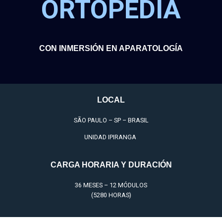
ORTOPEDIA
CON INMERSIÓN EN APARATOLOGÍA
LOCAL
SÃO PAULO – SP – BRASIL
UNIDAD IPIRANGA
CARGA HORARIA Y DURACIÓN
36 MESES – 12 MÓDULOS
(5280 HORAS)