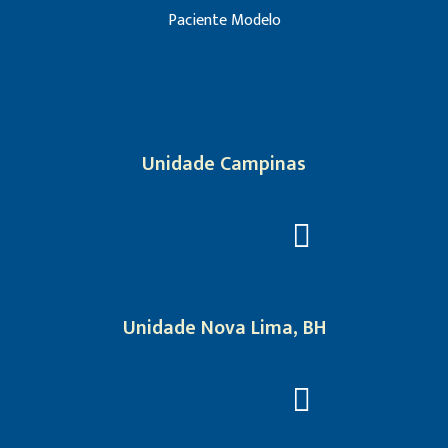
Paciente Modelo
Unidade Campinas
Unidade Nova Lima, BH