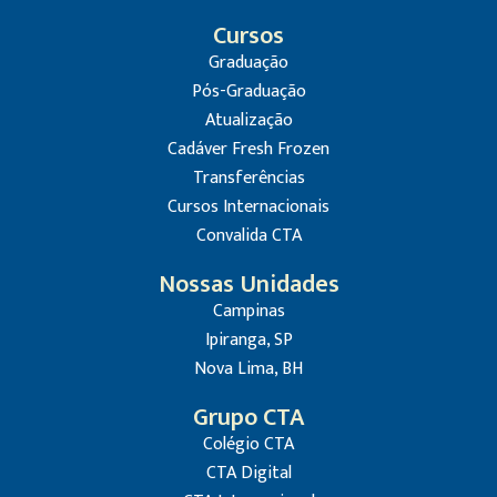
Cursos
Graduação
Pós-Graduação
Atualização
Cadáver Fresh Frozen
Transferências
Cursos Internacionais
Convalida CTA
Nossas Unidades
Campinas
Ipiranga, SP
Nova Lima, BH
Grupo CTA
Colégio CTA
CTA Digital