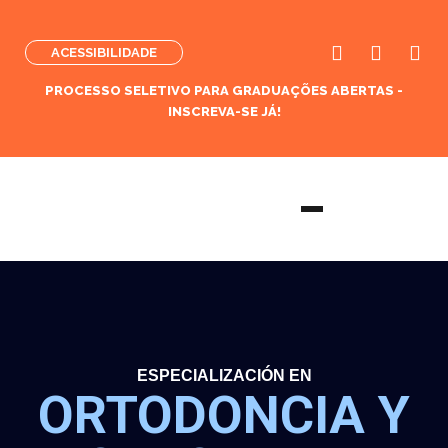
ACESSIBILIDADE
PROCESSO SELETIVO PARA GRADUAÇÕES ABERTAS -
INSCREVA-SE JÁ!
ESPECIALIZACIÓN EN
ORTODONCIA Y