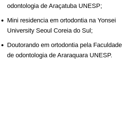
odontologia de Araçatuba UNESP;
Mini residencia em ortodontia na Yonsei
University Seoul Coreia do Sul;
Doutorando em ortodontia pela Faculdade
de odontologia de Araraquara UNESP.