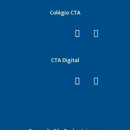
Colégio CTA
CTA Digital