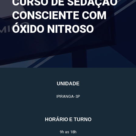
CURSO DE SEDAÇÃO
CONSCIENTE COM
ÓXIDO NITROSO
UNIDADE
IPIRANGA- SP
HORÁRIO E TURNO
9h as 18h