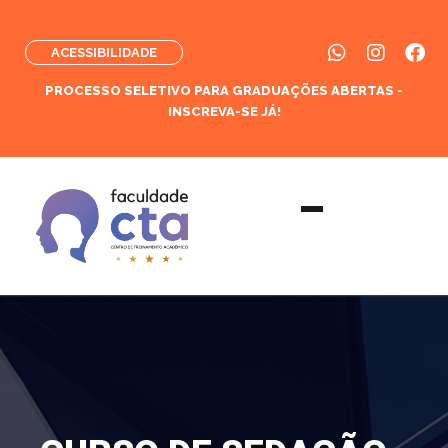
ACESSIBILIDADE
PROCESSO SELETIVO PARA GRADUAÇÕES ABERTAS -
INSCREVA-SE JÁ!