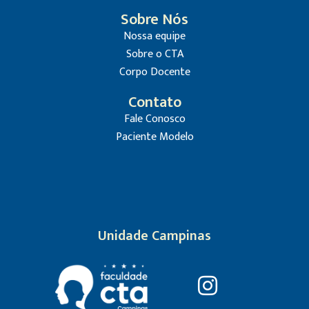
Sobre Nós
Nossa equipe
Sobre o CTA
Corpo Docente
Contato
Fale Conosco
Paciente Modelo
Unidade Campinas