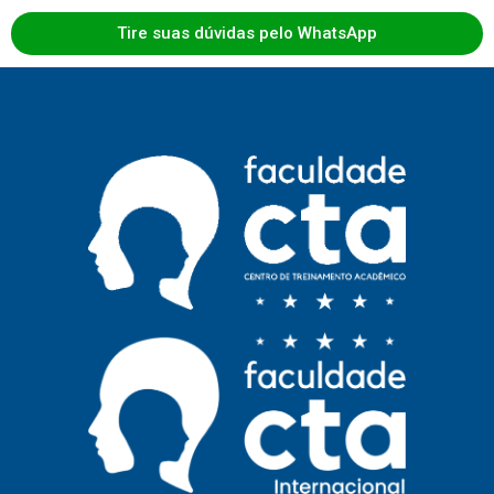
Tire suas dúvidas pelo WhatsApp