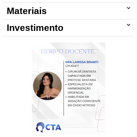
Materiais
Investimento