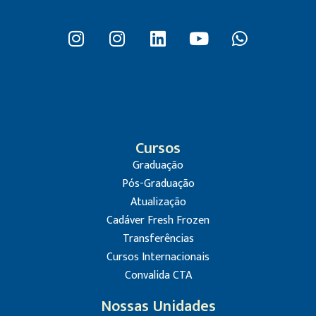
Cursos
Graduação
Pós-Graduação
Atualização
Cadáver Fresh Frozen
Transferências
Cursos Internacionais
Convalida CTA
Nossas Unidades