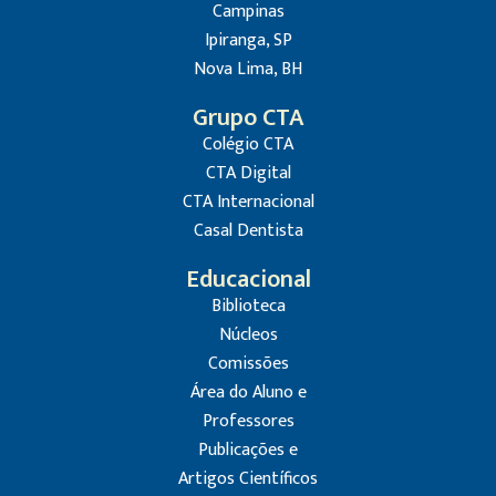
Campinas
Ipiranga, SP
Nova Lima, BH
Grupo CTA
Colégio CTA
CTA Digital
CTA Internacional
Casal Dentista
Educacional
Biblioteca
Núcleos
Comissões
Área do Aluno e
Professores
Publicações e
Artigos Científicos