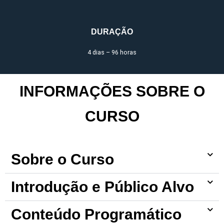
DURAÇÃO
4 dias – 96 horas
INFORMAÇÕES SOBRE O
CURSO
Sobre o Curso
Introdução e Público Alvo
Conteúdo Programático