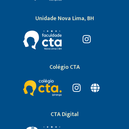
Unidade Nova Lima, BH
Colégio CTA
CTA Digital