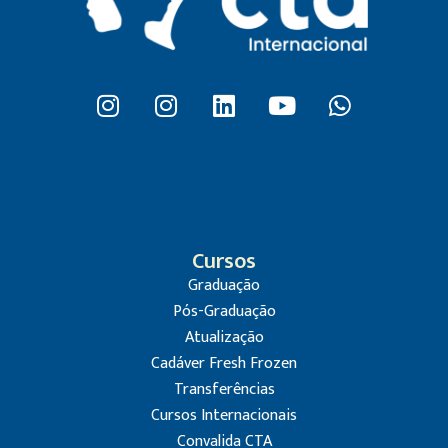
Cursos
Graduação
Pós-Graduação
Atualização
Cadáver Fresh Frozen
Transferências
Cursos Internacionais
Convalida CTA