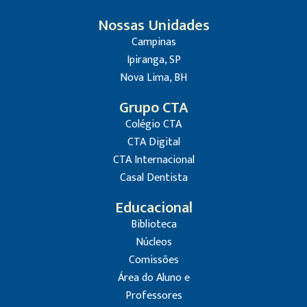
Nossas Unidades
Campinas
Ipiranga, SP
Nova Lima, BH
Grupo CTA
Colégio CTA
CTA Digital
CTA Internacional
Casal Dentista
Educacional
Biblioteca
Núcleos
Comissões
Área do Aluno e
Professores