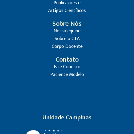
Publicações e
Artigos Científicos
Sobre Nós
Nossa equipe
Sobre o CTA
Corpo Docente
Contato
Fale Conosco
Paciente Modelo
Unidade Campinas