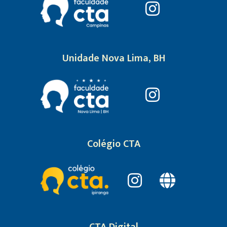
Unidade Nova Lima, BH
Colégio CTA
CTA Digital