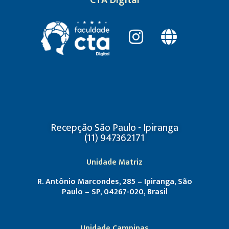
Recepção São Paulo - Ipiranga
(11) 947362171
Unidade Matriz
R. Antônio Marcondes, 285 – Ipiranga, São
Paulo – SP, 04267-020, Brasil
Unidade Campinas