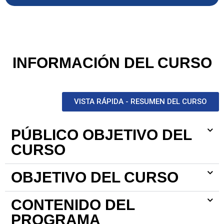
INFORMACIÓN DEL CURSO
VISTA RÁPIDA - RESUMEN DEL CURSO
PÚBLICO OBJETIVO DEL
CURSO
OBJETIVO DEL CURSO
CONTENIDO DEL
PROGRAMA