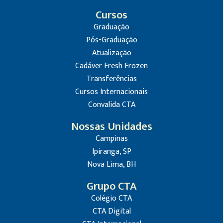
Cursos
Graduação
Pós-Graduação
Atualização
Cadáver Fresh Frozen
Transferências
Cursos Internacionais
Convalida CTA
Nossas Unidades
Campinas
Ipiranga, SP
Nova Lima, BH
Grupo CTA
Colégio CTA
CTA Digital