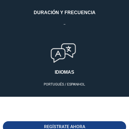
DURACIÓN Y FRECUENCIA
–
IDIOMAS
PORTUGUÉS / ESPANHOL
REGÍSTRATE AHORA