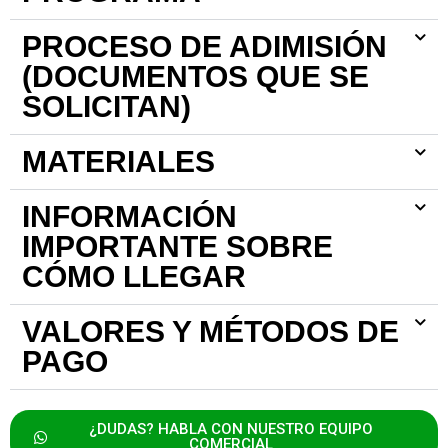
PROCESO DE ADIMISIÓN
(DOCUMENTOS QUE SE
SOLICITAN)
MATERIALES
INFORMACIÓN
IMPORTANTE SOBRE
CÓMO LLEGAR
VALORES Y MÉTODOS DE
PAGO
¿DUDAS? HABLA CON NUESTRO EQUIPO
COMERCIAL