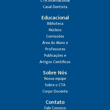
CTA Internacional
Casal Dentista
Educacional
Biblioteca
Núcleos
Comissões
Área do Aluno e
Professores
Publicações e
Artigos Científicos
Sobre Nós
Nossa equipe
Sobre o CTA
Corpo Docente
Contato
Fale Conosco