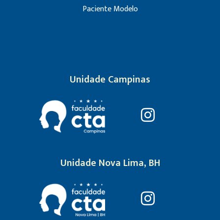
Paciente Modelo
Unidade Campinas
Unidade Nova Lima, BH