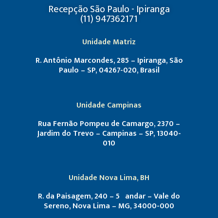
Recepção São Paulo - Ipiranga
(11) 947362171
Unidade Matriz
R. Antônio Marcondes, 285 – Ipiranga, São
Paulo – SP, 04267-020, Brasil
Unidade Campinas
Rua Fernão Pompeu de Camargo, 2370 –
Jardim do Trevo – Campinas – SP, 13040-
010
Unidade Nova Lima, BH
R. da Paisagem, 240 – 5º andar – Vale do
Sereno, Nova Lima – MG, 34000-000