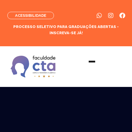
ACESSIBILIDADE
PROCESSO SELETIVO PARA GRADUAÇÕES ABERTAS -
INSCREVA-SE JÁ!