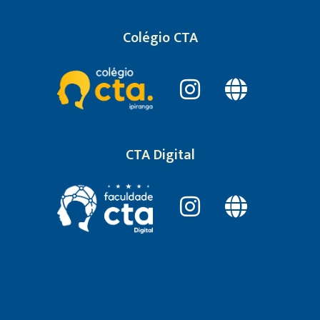
Colégio CTA
CTA Digital