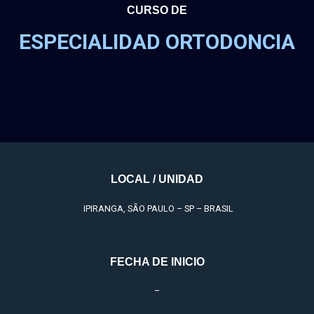
CURSO DE
ESPECIALIDAD ORTODONCIA
LOCAL / UNIDAD
IPIRANGA, SÃO PAULO – SP – BRASIL
FECHA DE INICIO
–