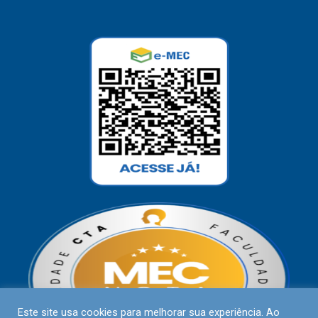
Este site usa cookies para melhorar sua experiência. Ao