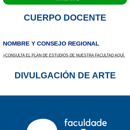
CUERPO DOCENTE
NOMBRE Y CONSEJO REGIONAL
>CONSULTA EL PLAN DE ESTUDIOS DE NUESTRA FACULTAD AQUÍ.
DIVULGACIÓN DE ARTE