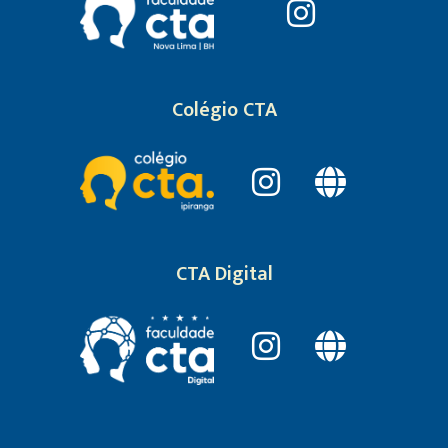
Colégio CTA
CTA Digital