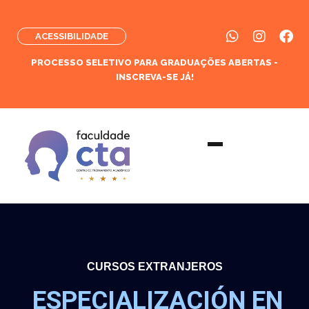
ACESSIBILIDADE
PROCESSO SELETIVO PARA GRADUAÇÕES ABERTAS -
INSCREVA-SE JÁ!
CURSOS EXTRANJEROS
ESPECIALIZACIÓN EN