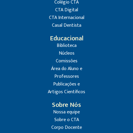
Colégio CTA
CTA Digital
CTA Internacional
Casal Dentista
Educacional
Biblioteca
Núcleos
Comissões
Área do Aluno e
Professores
Publicações e
Artigos Científicos
Sobre Nós
Nossa equipe
Sobre o CTA
Corpo Docente