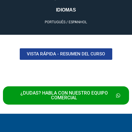
IDIOMAS
PORTUGUÉS / ESPANHOL
VISTA RÁPIDA - RESUMEN DEL CURSO
¿DUDAS? HABLA CON NUESTRO EQUIPO
COMERCIAL