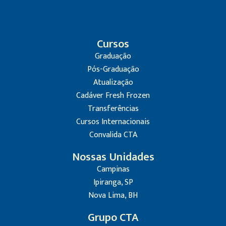
Cursos
Graduação
Pós-Graduação
Atualização
Cadáver Fresh Frozen
Transferências
Cursos Internacionais
Convalida CTA
Nossas Unidades
Campinas
Ipiranga, SP
Nova Lima, BH
Grupo CTA