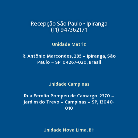
Recepção São Paulo - Ipiranga
(11) 947362171
Unidade Matriz
R. Antônio Marcondes, 285 – Ipiranga, São
Paulo – SP, 04267-020, Brasil
Unidade Campinas
Rua Fernão Pompeu de Camargo, 2370 –
Jardim do Trevo – Campinas – SP, 13040-
010
Unidade Nova Lima, BH