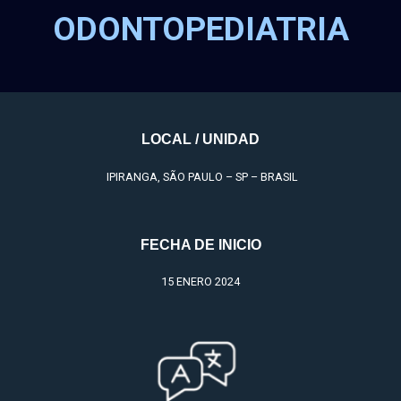
ODONTOPEDIATRIA
LOCAL / UNIDAD
IPIRANGA, SÃO PAULO – SP – BRASIL
FECHA DE INICIO
15 ENERO 2024