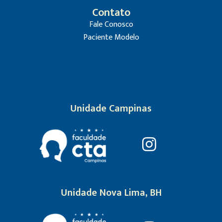
Contato
Fale Conosco
Paciente Modelo
Unidade Campinas
Unidade Nova Lima, BH