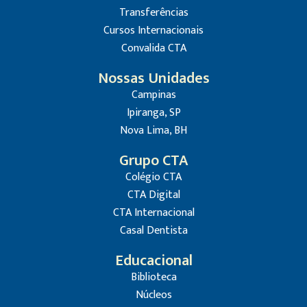
Transferências
Cursos Internacionais
Convalida CTA
Nossas Unidades
Campinas
Ipiranga, SP
Nova Lima, BH
Grupo CTA
Colégio CTA
CTA Digital
CTA Internacional
Casal Dentista
Educacional
Biblioteca
Núcleos