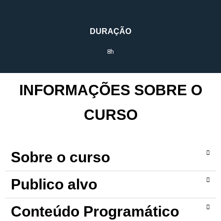
DURAÇÃO
8h
INFORMAÇÕES SOBRE O
CURSO
Sobre o curso
Publico alvo
Conteúdo Programático