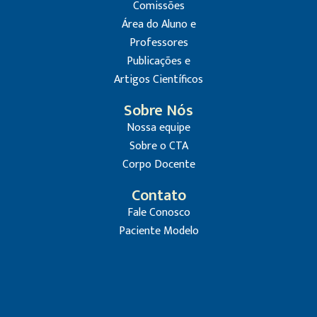
Comissões
Área do Aluno e
Professores
Publicações e
Artigos Científicos
Sobre Nós
Nossa equipe
Sobre o CTA
Corpo Docente
Contato
Fale Conosco
Paciente Modelo