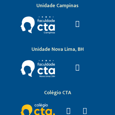
Unidade Campinas
Unidade Nova Lima, BH
Colégio CTA