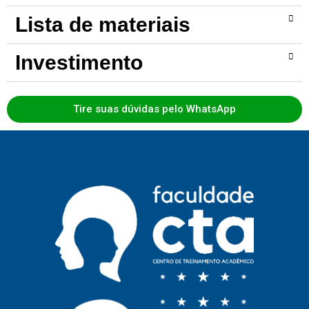
Lista de materiais
Investimento
Tire suas dúvidas pelo WhatsApp