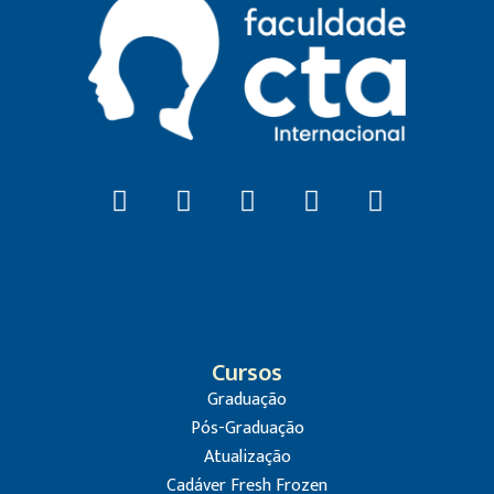
Cursos
Graduação
Pós-Graduação
Atualização
Cadáver Fresh Frozen