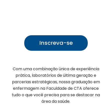
Enfermagem
Inscreva-se
Com uma combinação única de experiência
prática, laboratórios de última geração e
parcerias estratégicas, nossa graduação em
enfermagem na Faculdade de CTA oferece
tudo o que você precisa para se destacar na
área da saúde.