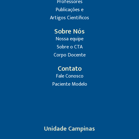
Professores
Publicações e
Artigos Científicos
Sobre Nós
Nossa equipe
Sobre o CTA
Corpo Docente
Contato
Fale Conosco
Paciente Modelo
Unidade Campinas