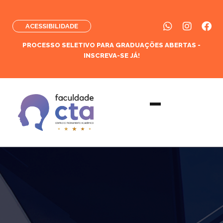
ACESSIBILIDADE
PROCESSO SELETIVO PARA GRADUAÇÕES ABERTAS -
INSCREVA-SE JÁ!