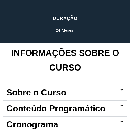
DURAÇÃO
24 Meses
INFORMAÇÕES SOBRE O
CURSO
Sobre o Curso
Conteúdo Programático
Cronograma