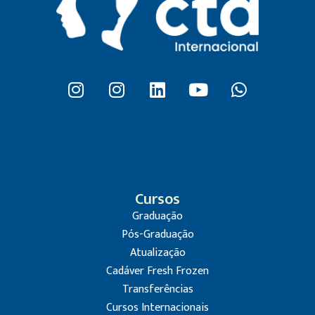
Cursos
Graduação
Pós-Graduação
Atualização
Cadáver Fresh Frozen
Transferências
Cursos Internacionais