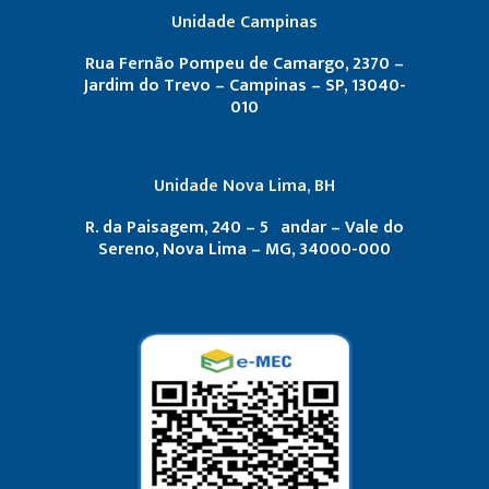
Unidade Campinas
Rua Fernão Pompeu de Camargo, 2370 –
Jardim do Trevo – Campinas – SP, 13040-
010
Unidade Nova Lima, BH
R. da Paisagem, 240 – 5º andar – Vale do
Sereno, Nova Lima – MG, 34000-000