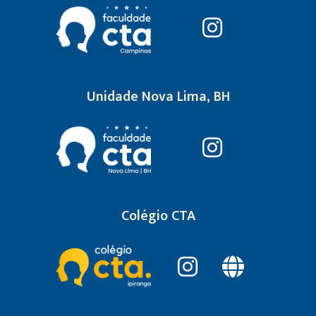
Unidade Nova Lima, BH
Colégio CTA