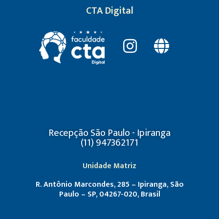
CTA Digital
Recepção São Paulo - Ipiranga
(11) 947362171
Unidade Matriz
R. Antônio Marcondes, 285 – Ipiranga, São
Paulo – SP, 04267-020, Brasil