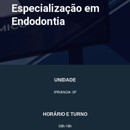
Especialização em
Endodontia
UNIDADE
IPIRANGA- SP
HORÁRIO E TURNO
08h-18h