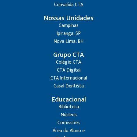
Convalida CTA
Nossas Unidades
Campinas
Ipiranga, SP
Nova Lima, BH
Grupo CTA
Colégio CTA
CTA Digital
CTA Internacional
Casal Dentista
Educacional
Biblioteca
Núcleos
Comissões
Área do Aluno e