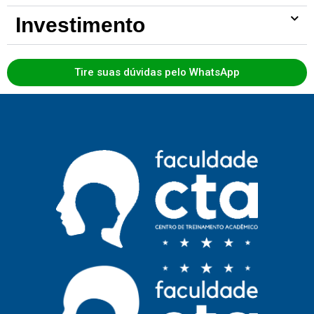
Investimento
Tire suas dúvidas pelo WhatsApp