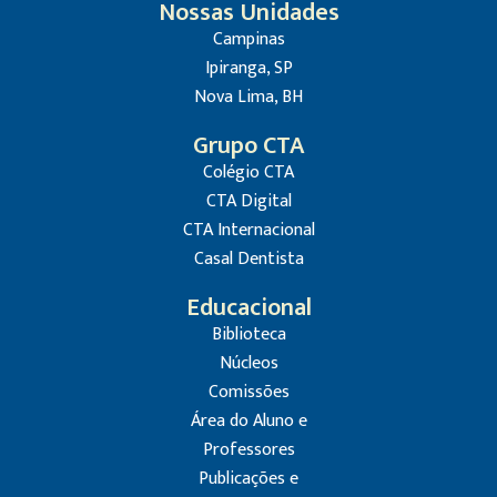
Nossas Unidades
Campinas
Ipiranga, SP
Nova Lima, BH
Grupo CTA
Colégio CTA
CTA Digital
CTA Internacional
Casal Dentista
Educacional
Biblioteca
Núcleos
Comissões
Área do Aluno e
Professores
Publicações e