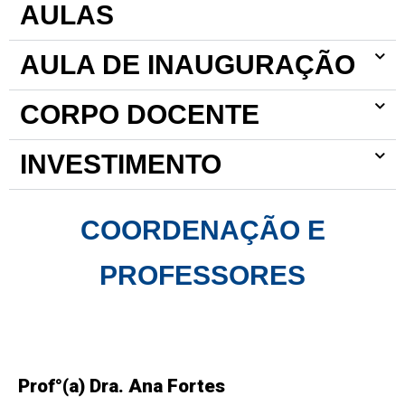
AULAS
AULA DE INAUGURAÇÃO
CORPO DOCENTE
INVESTIMENTO
COORDENAÇÃO E
PROFESSORES
Prof°(a) Dra. Ana Fortes