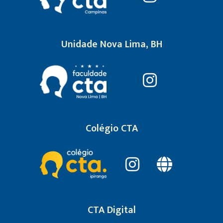
Unidade Nova Lima, BH
Colégio CTA
CTA Digital