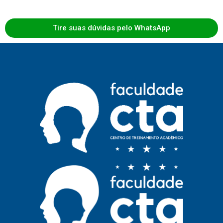
Tire suas dúvidas pelo WhatsApp