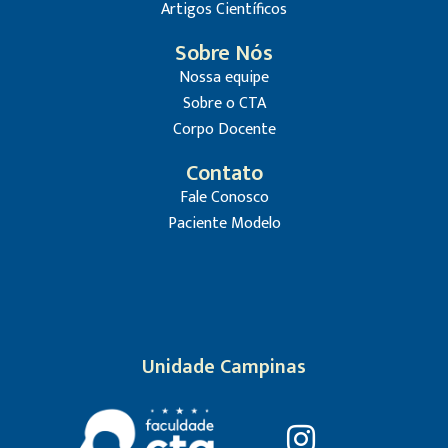
Artigos Científicos
Sobre Nós
Nossa equipe
Sobre o CTA
Corpo Docente
Contato
Fale Conosco
Paciente Modelo
Unidade Campinas