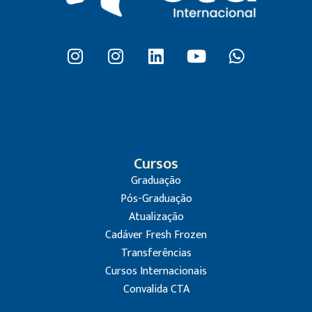
Cursos
Graduação
Pós-Graduação
Atualização
Cadáver Fresh Frozen
Transferências
Cursos Internacionais
Convalida CTA