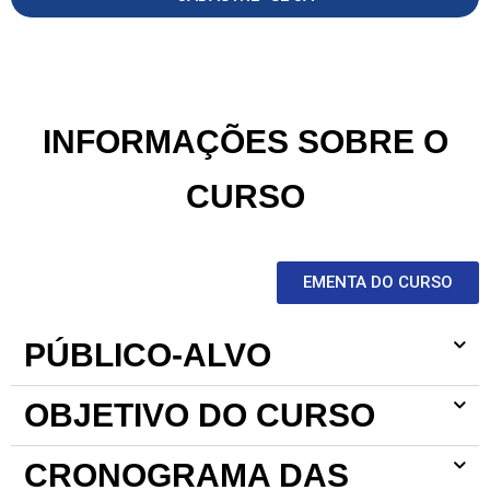
INFORMAÇÕES SOBRE O
CURSO
EMENTA DO CURSO
PÚBLICO-ALVO
OBJETIVO DO CURSO
CRONOGRAMA DAS