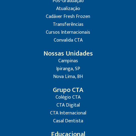
Pós-Graduação
Atualização
Cadáver Fresh Frozen
Transferências
Cursos Internacionais
Convalida CTA
Nossas Unidades
Campinas
Ipiranga, SP
Nova Lima, BH
Grupo CTA
Colégio CTA
CTA Digital
CTA Internacional
Casal Dentista
Educacional