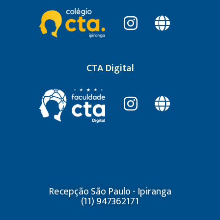
CTA Digital
Recepção São Paulo - Ipiranga
(11) 947362171