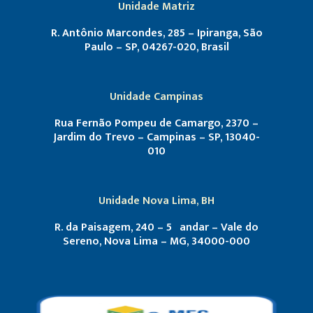
Unidade Matriz
R. Antônio Marcondes, 285 – Ipiranga, São
Paulo – SP, 04267-020, Brasil
Unidade Campinas
Rua Fernão Pompeu de Camargo, 2370 –
Jardim do Trevo – Campinas – SP, 13040-
010
Unidade Nova Lima, BH
R. da Paisagem, 240 – 5º andar – Vale do
Sereno, Nova Lima – MG, 34000-000