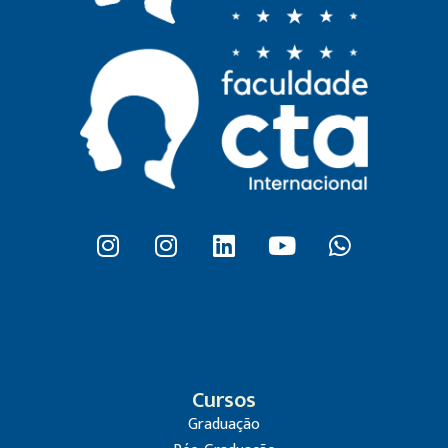
Cursos
Graduação