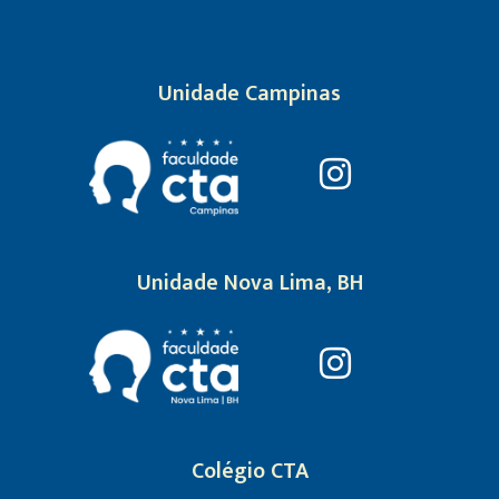
Unidade Campinas
Unidade Nova Lima, BH
Colégio CTA