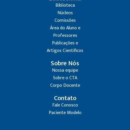
Biblioteca
Núcleos
Comissões
Área do Aluno e
Professores
Publicações e
Artigos Científicos
Sobre Nós
Nossa equipe
Sobre o CTA
Corpo Docente
Contato
Fale Conosco
Paciente Modelo