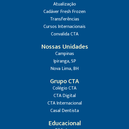
Atualização
Cadáver Fresh Frozen
Transferências
Cursos Internacionais
Convalida CTA
Nossas Unidades
Campinas
Ipiranga, SP
Nova Lima, BH
Grupo CTA
Colégio CTA
CTA Digital
CTA Internacional
Casal Dentista
Educacional