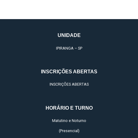
UNIDADE
IPIRANGA – SP
INSCRIÇÕES ABERTAS
INSCRIÇÕES ABERTAS
HORÁRIO E TURNO
Matutino e Noturno
(Presencial)