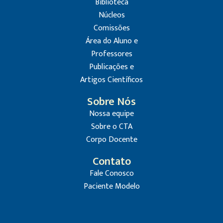
Biblioteca
Núcleos
Comissões
Área do Aluno e
Professores
Publicações e
Artigos Científicos
Sobre Nós
Nossa equipe
Sobre o CTA
Corpo Docente
Contato
Fale Conosco
Paciente Modelo