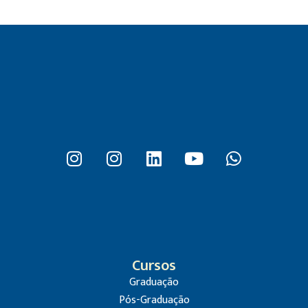
Cursos
Graduação
Pós-Graduação