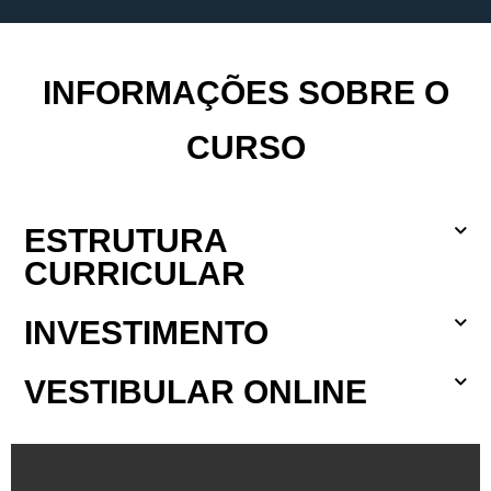
INFORMAÇÕES SOBRE O
CURSO
ESTRUTURA
CURRICULAR
INVESTIMENTO
VESTIBULAR ONLINE