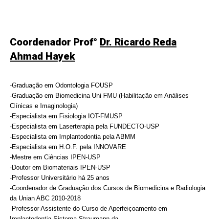
Coordenador Prof°
Dr. Ricardo Reda
Ahmad Hayek
-Graduação em Odontologia FOUSP
-Graduação em Biomedicina Uni FMU (Habilitação em Análises
Clínicas e Imaginologia)
-Especialista em Fisiologia IOT-FMUSP
-Especialista em Laserterapia pela FUNDECTO-USP
-Especialista em Implantodontia pela ABMM
-Especialista em H.O.F. pela INNOVARE
-Mestre em Ciências IPEN-USP
-Doutor em Biomateriais IPEN-USP
-Professor Universitário há 25 anos
-Coordenador de Graduação dos Cursos de Biomedicina e Radiologia
da Unian ABC 2010-2018
-Professor Assistente do Curso de Aperfeiçoamento em
Implantodontia Sistema Straumann da