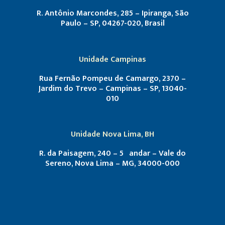
R. Antônio Marcondes, 285 – Ipiranga, São
Paulo – SP, 04267-020, Brasil
Unidade Campinas
Rua Fernão Pompeu de Camargo, 2370 –
Jardim do Trevo – Campinas – SP, 13040-
010
Unidade Nova Lima, BH
R. da Paisagem, 240 – 5º andar – Vale do
Sereno, Nova Lima – MG, 34000-000