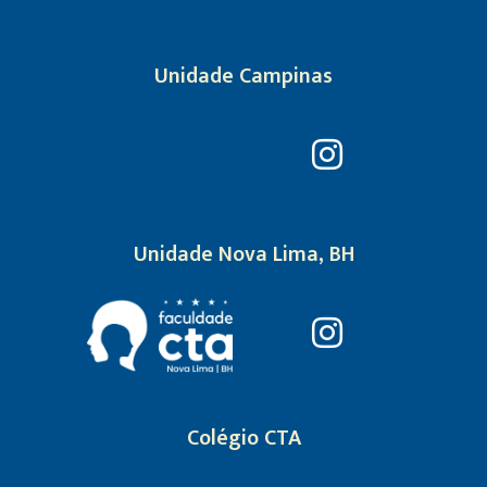
Unidade Campinas
Unidade Nova Lima, BH
Colégio CTA