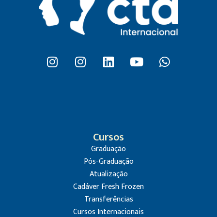
Cursos
Graduação
Pós-Graduação
Atualização
Cadáver Fresh Frozen
Transferências
Cursos Internacionais