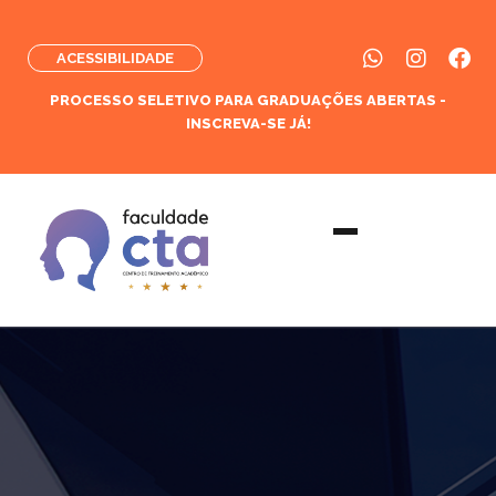
ACESSIBILIDADE
PROCESSO SELETIVO PARA GRADUAÇÕES ABERTAS -
INSCREVA-SE JÁ!