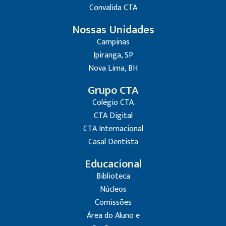
Convalida CTA
Nossas Unidades
Campinas
Ipiranga, SP
Nova Lima, BH
Grupo CTA
Colégio CTA
CTA Digital
CTA Internacional
Casal Dentista
Educacional
Biblioteca
Núcleos
Comissões
Área do Aluno e