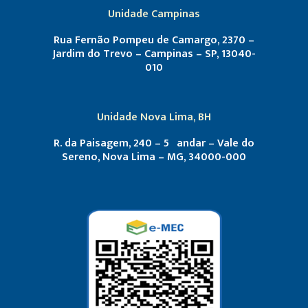
Unidade Campinas
Rua Fernão Pompeu de Camargo, 2370 –
Jardim do Trevo – Campinas – SP, 13040-
010
Unidade Nova Lima, BH
R. da Paisagem, 240 – 5º andar – Vale do
Sereno, Nova Lima – MG, 34000-000