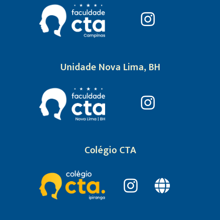
Unidade Nova Lima, BH
Colégio CTA