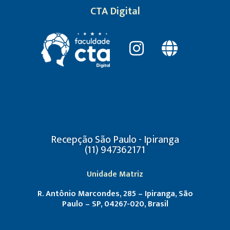
CTA Digital
Recepção São Paulo - Ipiranga
(11) 947362171
Unidade Matriz
R. Antônio Marcondes, 285 – Ipiranga, São
Paulo – SP, 04267-020, Brasil