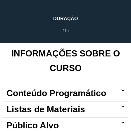
DURAÇÃO
16h
INFORMAÇÕES SOBRE O
CURSO
Conteúdo Programático
Listas de Materiais
Público Alvo