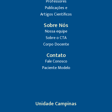
Professores
Publicações e
Artigos Científicos
Sobre Nós
Nossa equipe
Sobre o CTA
Corpo Docente
Contato
Fale Conosco
Paciente Modelo
Unidade Campinas