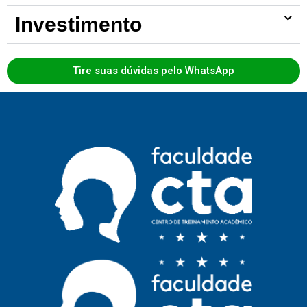
Investimento
Tire suas dúvidas pelo WhatsApp