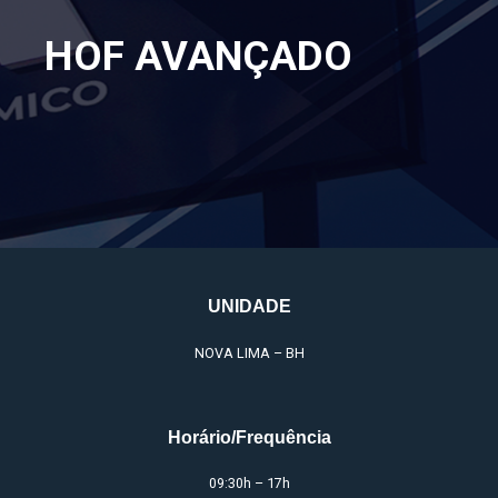
HOF AVANÇADO
UNIDADE
NOVA LIMA – BH
Horário/Frequência
09:30h – 17h