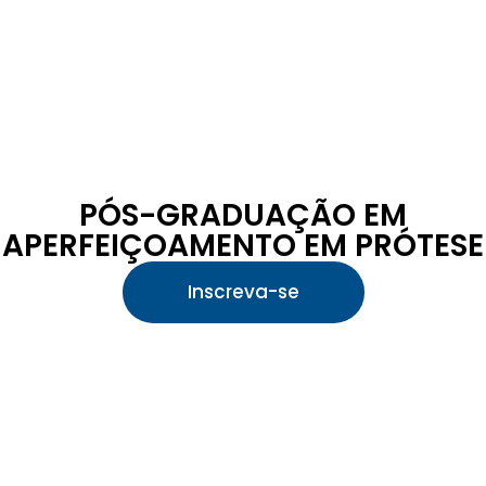
PÓS-GRADUAÇÃO EM
APERFEIÇOAMENTO EM PRÓTESE
Inscreva-se