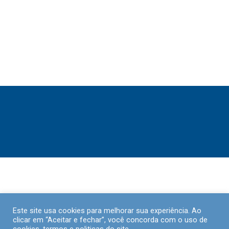
Este site usa cookies para melhorar sua experiência. Ao
clicar em “Aceitar e fechar”, você concorda com o uso de