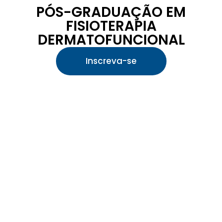
PÓS-GRADUAÇÃO EM
FISIOTERAPIA
DERMATOFUNCIONAL
Inscreva-se