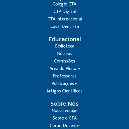
Colégio CTA
CTA Digital
CTA Internacional
Casal Dentista
Educacional
Biblioteca
Núcleos
Comissões
Área do Aluno e
Professores
Publicações e
Artigos Científicos
Sobre Nós
Nossa equipe
Sobre o CTA
Corpo Docente