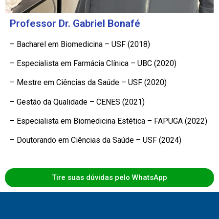
Professor Dr. Gabriel Bonafé
– Bacharel em Biomedicina – USF (2018)
– Especialista em Farmácia Clínica – UBC (2020)
– Mestre em Ciências da Saúde – USF (2020)
– Gestão da Qualidade – CENES (2021)
– Especialista em Biomedicina Estética – FAPUGA (2022)
– Doutorando em Ciências da Saúde – USF (2024)
Tire suas dúvidas pelo WhatsApp