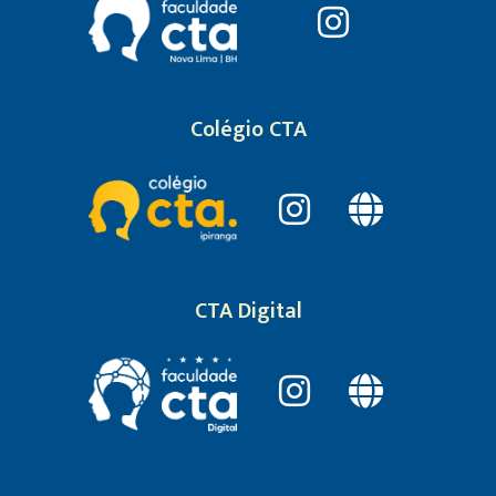
Colégio CTA
CTA Digital