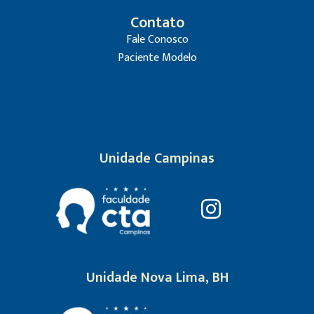
Contato
Fale Conosco
Paciente Modelo
Unidade Campinas
Unidade Nova Lima, BH