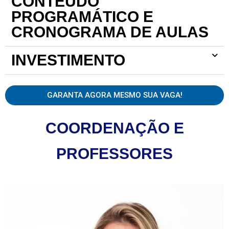
CONTEÚDO
PROGRAMÁTICO E
CRONOGRAMA DE AULAS
INVESTIMENTO
GARANTA AGORA MESMO SUA VAGA!
COORDENAÇÃO E
PROFESSORES