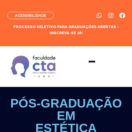
ACESSIBILIDADE
PROCESSO SELETIVO PARA GRADUAÇÕES ABERTAS -
INSCREVA-SE JÁ!
PÓS-GRADUAÇÃO
EM
ESTÉTICA