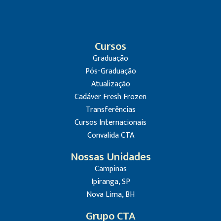
Cursos
Graduação
Pós-Graduação
Atualização
Cadáver Fresh Frozen
Transferências
Cursos Internacionais
Convalida CTA
Nossas Unidades
Campinas
Ipiranga, SP
Nova Lima, BH
Grupo CTA