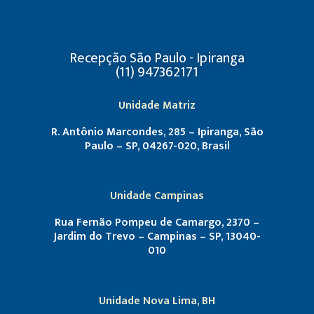
Recepção São Paulo - Ipiranga
(11) 947362171
Unidade Matriz
R. Antônio Marcondes, 285 – Ipiranga, São
Paulo – SP, 04267-020, Brasil
Unidade Campinas
Rua Fernão Pompeu de Camargo, 2370 –
Jardim do Trevo – Campinas – SP, 13040-
010
Unidade Nova Lima, BH