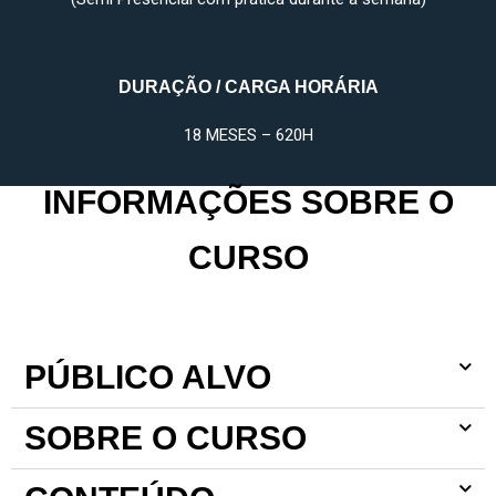
DURAÇÃO / CARGA HORÁRIA
18 MESES – 620H
INFORMAÇÕES SOBRE O
CURSO
PÚBLICO ALVO
SOBRE O CURSO