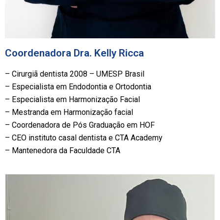
Coordenadora Dra. Kelly Ricca
– Cirurgiã dentista 2008 – UMESP Brasil
– Especialista em Endodontia e Ortodontia
– Especialista em Harmonização Facial
– Mestranda em Harmonização facial
– Coordenadora de Pós Graduação em HOF
– CEO instituto casal dentista e CTA Academy
– Mantenedora da Faculdade CTA