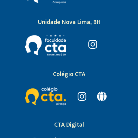
Unidade Nova Lima, BH
Colégio CTA
CTA Digital