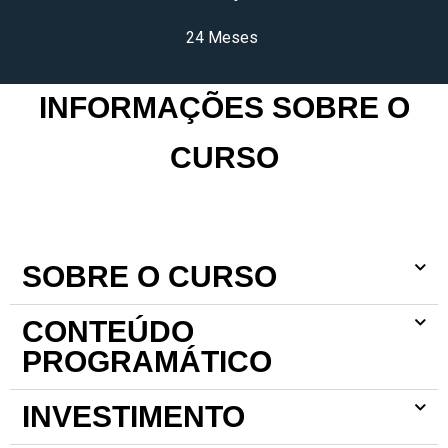
24 Meses
INFORMAÇÕES SOBRE O
CURSO
SOBRE O CURSO
CONTEÚDO
PROGRAMÁTICO
INVESTIMENTO