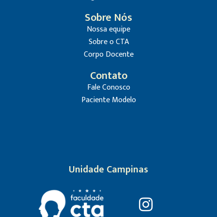
Sobre Nós
Nossa equipe
Sobre o CTA
Corpo Docente
Contato
Fale Conosco
Paciente Modelo
Unidade Campinas