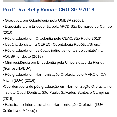
Prof° Dra. Kelly Ricca - CRO SP 97018
• Graduada em Odontologia pela UMESP (2008).
• Especialista em Endodontia pela APCD São Bernardo do Campo
(2010).
• Pós graduada em Ortodontia pelo CEAO/São Paulo(2013).
• Usuária do sistema CEREC (Odontologia Robótica/Sirona).
• Pós graduada em estéticas indiretas (lentes de contato) na
FOUSP-fundecto (2015)
• Mini residência em Endodontia pela Universidade da Flórida
(Gainesville/EUA)
• Pós graduada em Harmonização Orofacial pelo MARC e IOA
Miami (EUA) (2016)
•Coordenadora de pós graduação em Harmonização Orofacial no
Instituto Casal Dentista São Paulo, Salvador, Santos e Campinas
(2018)
• Palestrante Internacional em Harmonização Orofacial (EUA,
Colômbia e México))