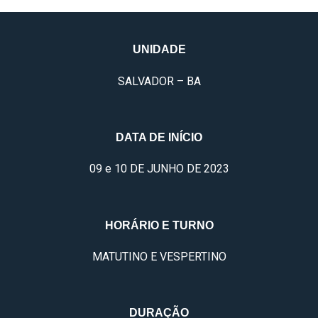
UNIDADE
SALVADOR – BA
DATA DE INÍCIO
09 e 10 DE JUNHO DE 2023
HORÁRIO E TURNO
MATUTINO E VESPERTINO
DURAÇÃO