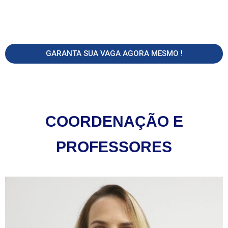
GARANTA SUA VAGA AGORA MESMO !
COORDENAÇÃO E
PROFESSORES