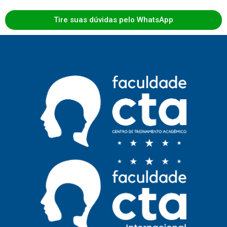
Tire suas dúvidas pelo WhatsApp