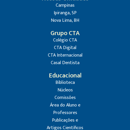
Campinas
Ipiranga, SP
Nova Lima, BH
Grupo CTA
Colégio CTA
CTA Digital
CTA Internacional
Casal Dentista
Educacional
Biblioteca
Núcleos
Comissões
Área do Aluno e
Professores
Publicações e
Artigos Científicos