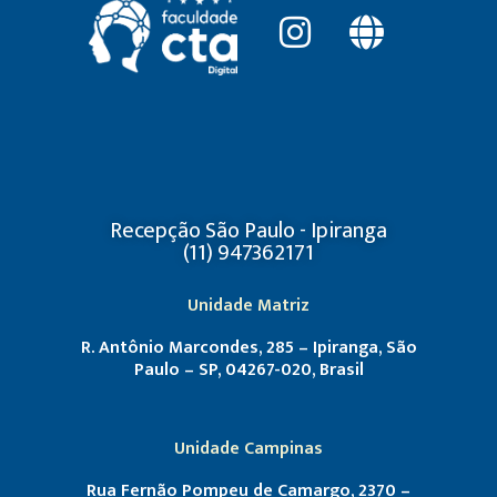
Recepção São Paulo - Ipiranga
(11) 947362171
Unidade Matriz
R. Antônio Marcondes, 285 – Ipiranga, São
Paulo – SP, 04267-020, Brasil
Unidade Campinas
Rua Fernão Pompeu de Camargo, 2370 –