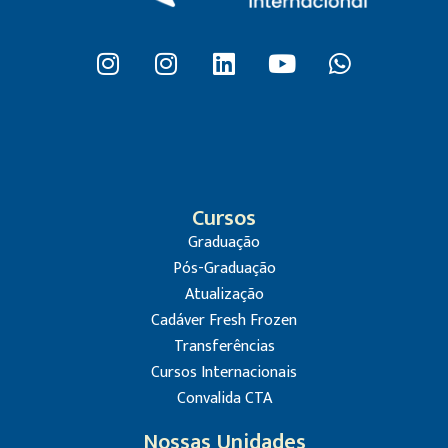
Cursos
Graduação
Pós-Graduação
Atualização
Cadáver Fresh Frozen
Transferências
Cursos Internacionais
Convalida CTA
Nossas Unidades