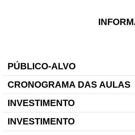
INFORM
PÚBLICO-ALVO
CRONOGRAMA DAS AULAS
INVESTIMENTO
INVESTIMENTO