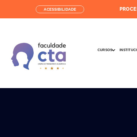
PROCES
ACESSIBILIDADE
CURSOS
INSTITUC