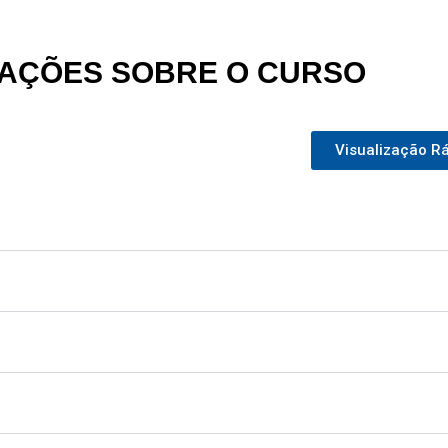
AÇÕES SOBRE O CURSO
Visualização R