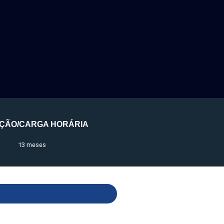
ÇÃO/CARGA HORÁRIA
13 meses