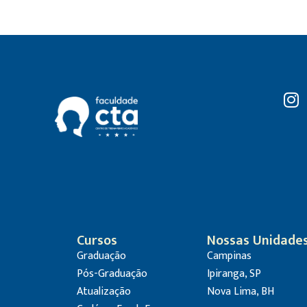
Cursos
Nossas Unidade
Graduação
Campinas
Pós-Graduação
Ipiranga, SP
Atualização
Nova Lima, BH