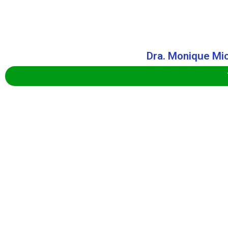
Dra. Monique Mi