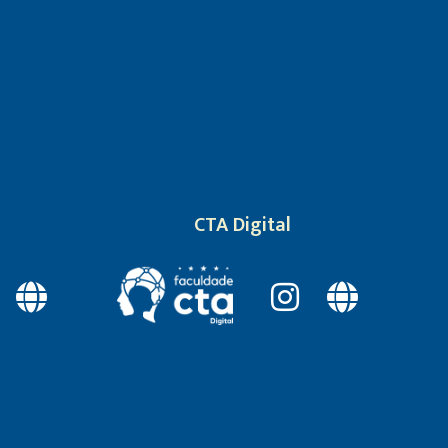
CTA Digital