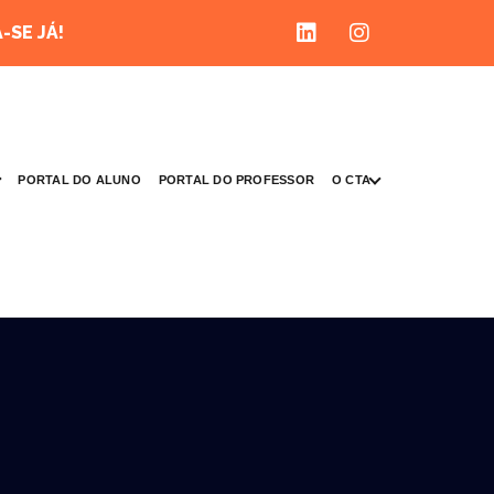
-SE JÁ!
O CTA
PORTAL DO ALUNO
PORTAL DO PROFESSOR