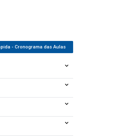
ápida - Cronograma das Aulas