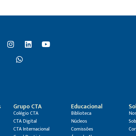
s
Grupo CTA
Educacional
So
Colégio CTA
Biblioteca
Nos
CTA Digital
Núcleos
Sob
CTA Internacional
Comissões
Cor