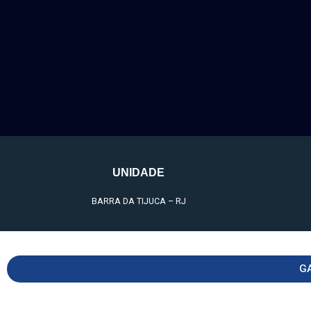
UNIDADE
BARRA DA TIJUCA – RJ
G