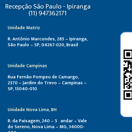
Recepção São Paulo - Ipiranga
(11) 947362171
Unidade Matriz
R. Antônio Marcondes, 285 – Ipiranga,
São Paulo – SP, 04267-020, Brasil
Unidade Campinas
Rua Fernão Pompeu de Camargo,
2370 – Jardim do Trevo – Campinas –
SP, 13040-010
Unidade Nova Lima, BH
R. da Paisagem, 240 – 5º andar – Vale
do Sereno, Nova Lima – MG, 34000-