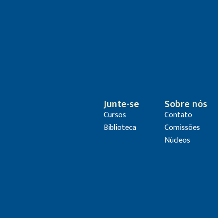
Junte-se
Sobre nós
Cursos
Contato
Biblioteca
Comissões
Núcleos