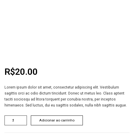
R$
20.00
Lorem ipsum dolor sit amet, consectetur adipiscing elit. Vestibulum
sagittis orci ac odio dictum tincidunt. Donec ut metus leo. Class aptent
taciti sociosqu ad litora torquent per conubia nostra, per inceptos
himenaeos. Sed luctus, dui eu sagittis sodales, nulla nibh sagittis augue.
Adicionar ao carrinho