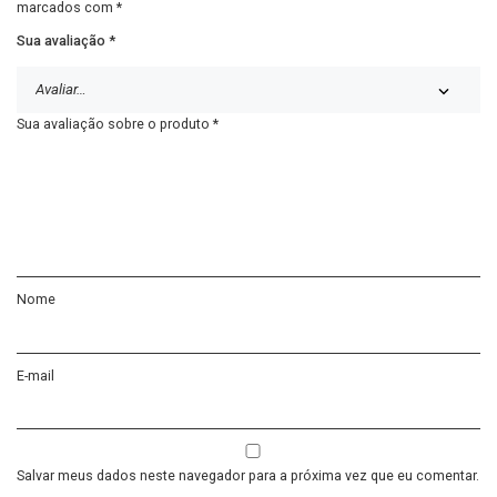
marcados com
*
Sua avaliação
*
Sua avaliação sobre o produto
*
Nome
E-mail
Salvar meus dados neste navegador para a próxima vez que eu comentar.