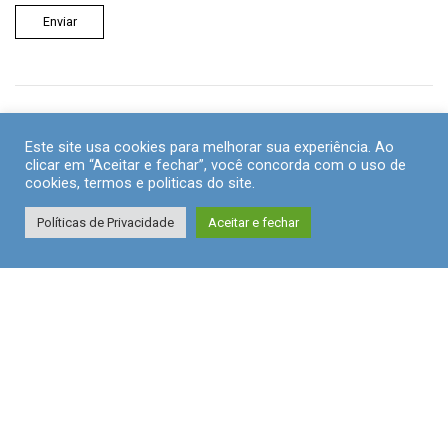
Related products
Este site usa cookies para melhorar sua experiência. Ao
clicar em “Aceitar e fechar”, você concorda com o uso de
cookies, termos e politicas do site.
Políticas de Privacidade
Aceitar e fechar