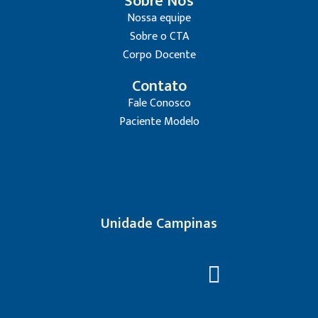
Sobre Nós
Nossa equipe
Sobre o CTA
Corpo Docente
Contato
Fale Conosco
Paciente Modelo
Unidade Campinas