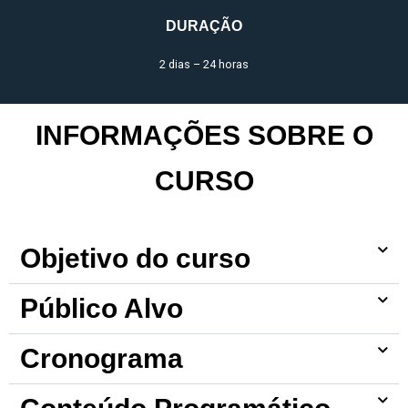
DURAÇÃO
2 dias – 24 horas
INFORMAÇÕES SOBRE O
CURSO
Objetivo do curso
Público Alvo
Cronograma