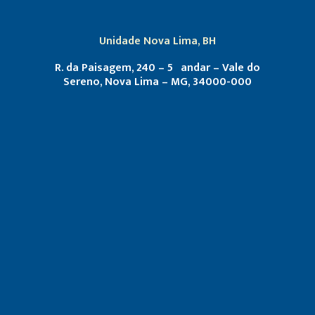
Unidade Nova Lima, BH
R. da Paisagem, 240 – 5º andar – Vale do
Sereno, Nova Lima – MG, 34000-000