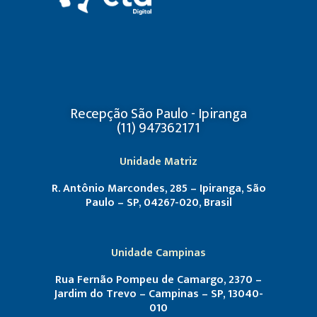
Recepção São Paulo - Ipiranga
(11) 947362171
Unidade Matriz
R. Antônio Marcondes, 285 – Ipiranga, São
Paulo – SP, 04267-020, Brasil
Unidade Campinas
Rua Fernão Pompeu de Camargo, 2370 –
Jardim do Trevo – Campinas – SP, 13040-
010