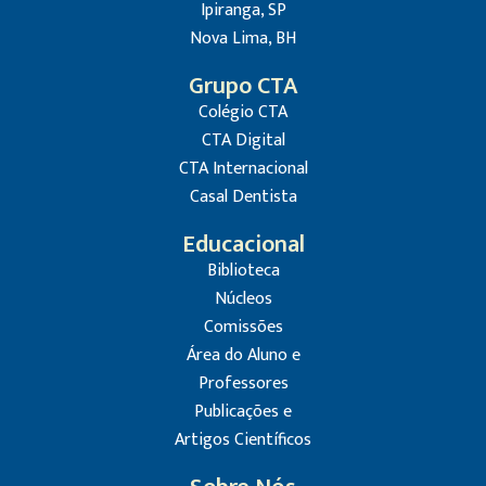
Ipiranga, SP
Nova Lima, BH
Grupo CTA
Colégio CTA
CTA Digital
CTA Internacional
Casal Dentista
Educacional
Biblioteca
Núcleos
Comissões
Área do Aluno e
Professores
Publicações e
Artigos Científicos