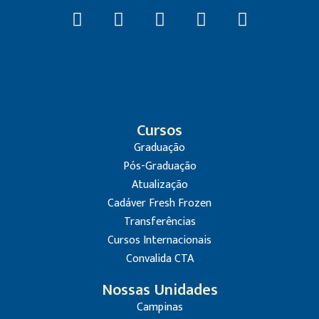
Cursos
Graduação
Pós-Graduação
Atualização
Cadáver Fresh Frozen
Transferências
Cursos Internacionais
Convalida CTA
Nossas Unidades
Campinas