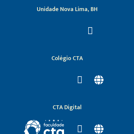
Unidade Nova Lima, BH
Colégio CTA
CTA Digital