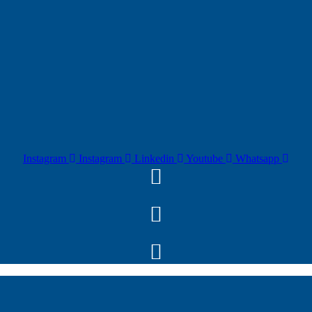
Instagram
Instagram
Linkedin
Youtube
Whatsapp