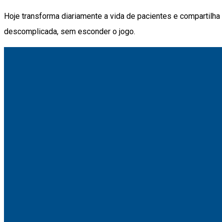
Hoje transforma diariamente a vida de pacientes e compartilha
descomplicada, sem esconder o jogo.