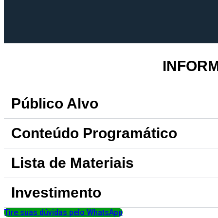
INFOR
Público Alvo
Conteúdo Programático
Lista de Materiais
Investimento
Tire suas dúvidas pelo WhatsApp