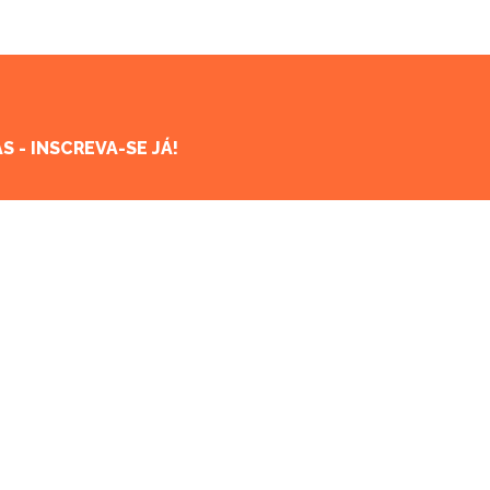
 - INSCREVA-SE JÁ!