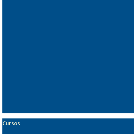
Cursos