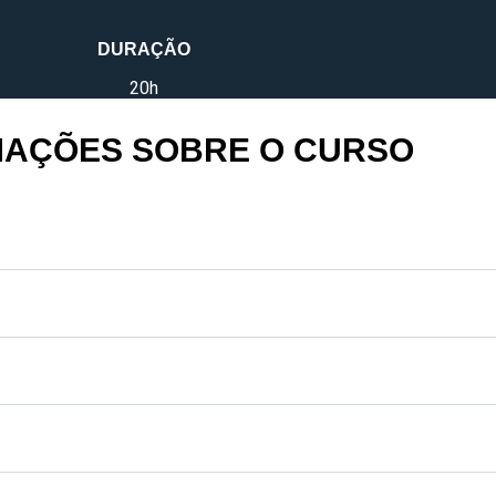
DURAÇÃO
20h
MAÇÕES SOBRE O CURSO