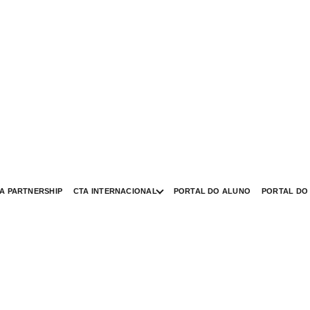
A PARTNERSHIP
CTA INTERNACIONAL
PORTAL DO ALUNO
PORTAL DO