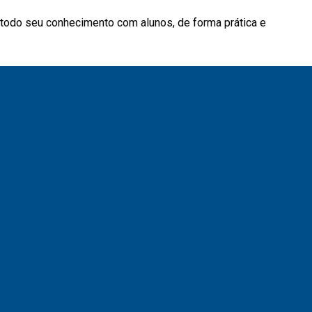
 todo seu conhecimento com alunos, de forma prática e