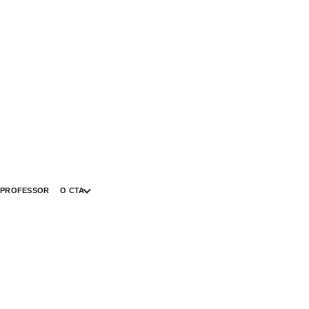
 PROFESSOR
O CTA