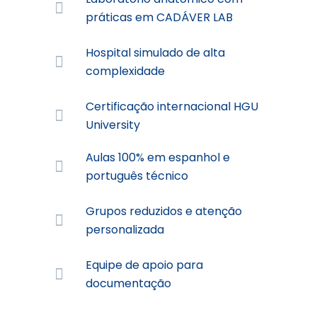
práticas em CADÁVER LAB
Hospital simulado de alta
complexidade
Certificação internacional HGU
University
Aulas 100% em espanhol e
português técnico
Grupos reduzidos e atenção
personalizada
Equipe de apoio para
documentação