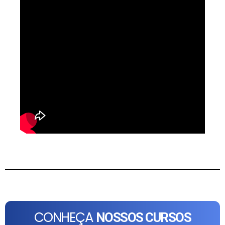
CONHEÇA
NOSSOS CURSOS