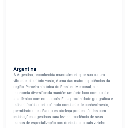
Argentina
A Argentina, reconhecida mundialmente por sua cultura
vibrante e território vasto, é uma das maiores potências da
região. Parceira histórica do Brasil no Mercosul, sua
economia diversificada mantém um forte laço comercial e
acadêmico com nosso país. Essa proximidade geográfica e
cultural facilita o intercâmbio constante de conhecimento,
permitindo que a Facop estabeleça pontes sólidas com
instituições argentinas para levar a excelência de seus
cursos de especialização aos dentistas do país vizinho.