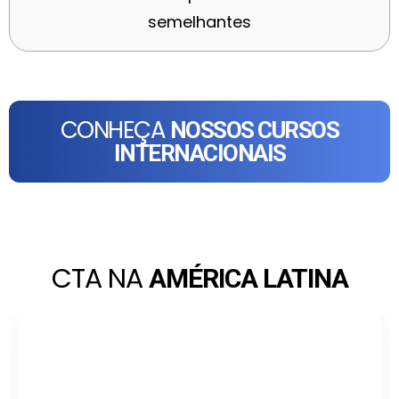
semelhantes
CONHEÇA
NOSSOS CURSOS
INTERNACIONAIS
CTA NA
AMÉRICA LATINA