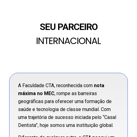
SEU PARCEIRO
INTERNACIONAL
A Faculdade CTA, reconhecida com
nota
máxima no MEC
, rompe as barreiras
geográficas para oferecer uma formação de
saúde e tecnologia de classe mundial. Com
uma trajetória de sucesso iniciada pelo “Casal
Dentista”, hoje somos uma instituição global.