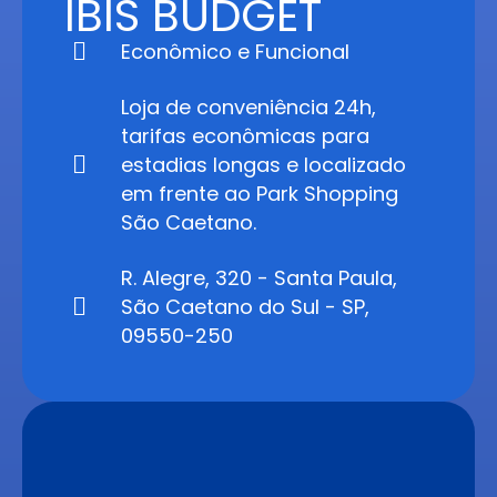
IBIS BUDGET
Econômico e Funcional
Loja de conveniência 24h,
tarifas econômicas para
estadias longas e localizado
em frente ao Park Shopping
São Caetano.
R. Alegre, 320 - Santa Paula,
São Caetano do Sul - SP,
09550-250