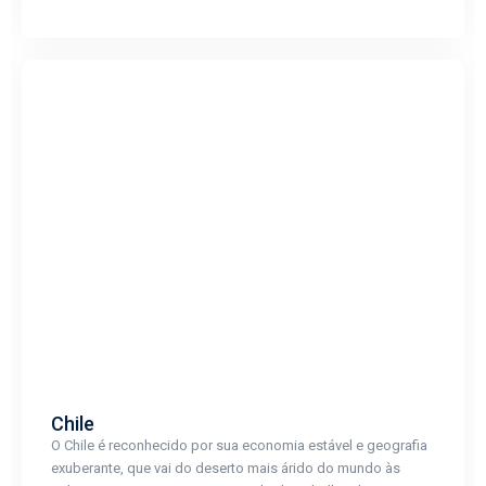
Chile
O Chile é reconhecido por sua economia estável e geografia
exuberante, que vai do deserto mais árido do mundo às