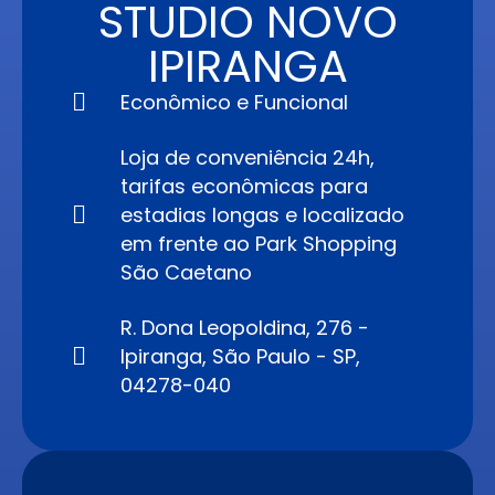
STUDIO NOVO
IPIRANGA
Econômico e Funcional
Loja de conveniência 24h,
tarifas econômicas para
estadias longas e localizado
em frente ao Park Shopping
São Caetano
R. Dona Leopoldina, 276 -
Ipiranga, São Paulo - SP,
04278-040