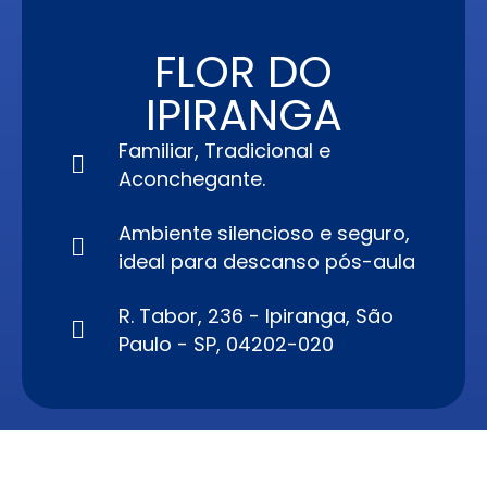
FLOR DO
IPIRANGA
Familiar, Tradicional e
Aconchegante.
Ambiente silencioso e seguro,
ideal para descanso pós-aula
R. Tabor, 236 - Ipiranga, São
Paulo - SP, 04202-020