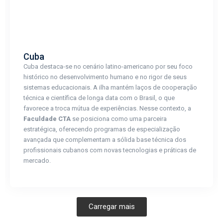
Cuba
Cuba destaca-se no cenário latino-americano por seu foco
histórico no desenvolvimento humano e no rigor de seus
sistemas educacionais. A ilha mantém laços de cooperação
técnica e científica de longa data com o Brasil, o que
favorece a troca mútua de experiências. Nesse contexto, a
Faculdade CTA
se posiciona como uma parceira
estratégica, oferecendo programas de especialização
avançada que complementam a sólida base técnica dos
profissionais cubanos com novas tecnologias e práticas de
mercado.
Carregar mais