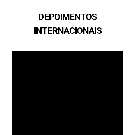
DEPOIMENTOS
INTERNACIONAIS