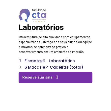
Laboratórios
Infraestrutura de alta qualidade com equipamentos
especializados. Ofereça aos seus alunos ou equipe
o máximo de aprendizado prático e
desenvolvimento em um ambiente de imersão.
Fismatek
Laboratórios
6 Macas e 4 Cadeiras (total)
Reserve sua sala