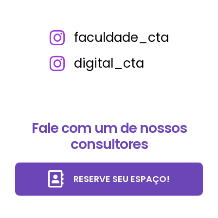
faculdade_cta
digital_cta
Fale com um de nossos
consultores
RESERVE SEU ESPAÇO!