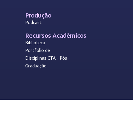
Produção
Podcast
Recursos Acadêmicos
Biblioteca
Portfólio de
Disciplinas CTA - Pós-
Graduação