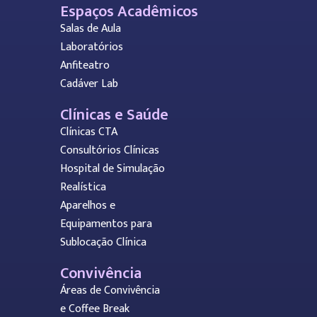
Espaços Acadêmicos
Salas de Aula
Laboratórios
Anfiteatro
Cadáver Lab
Clínicas e Saúde
Clínicas CTA
Consultórios Clínicas
Hospital de Simulação
Realística
Aparelhos e
Equipamentos para
Sublocação Clínica
Convivência
Áreas de Convivência
e Coffee Break