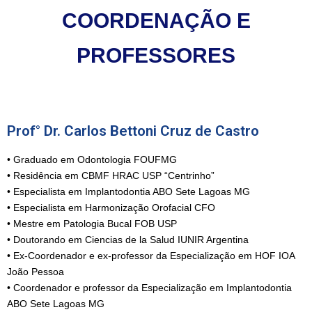
COORDENAÇÃO E
PROFESSORES
Prof° Dr. Carlos Bettoni Cruz de Castro
• Graduado em Odontologia FOUFMG
• Residência em CBMF HRAC USP “Centrinho”
• Especialista em Implantodontia ABO Sete Lagoas MG
• Especialista em Harmonização Orofacial CFO
• Mestre em Patologia Bucal FOB USP
• Doutorando em Ciencias de la Salud IUNIR Argentina
• Ex-Coordenador e ex-professor da Especialização em HOF IOA
João Pessoa
• Coordenador e professor da Especialização em Implantodontia
ABO Sete Lagoas MG