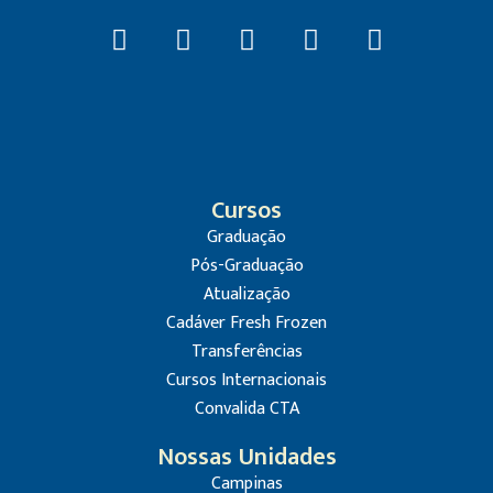
Cursos
Graduação
Pós-Graduação
Atualização
Cadáver Fresh Frozen
Transferências
Cursos Internacionais
Convalida CTA
Nossas Unidades
Campinas