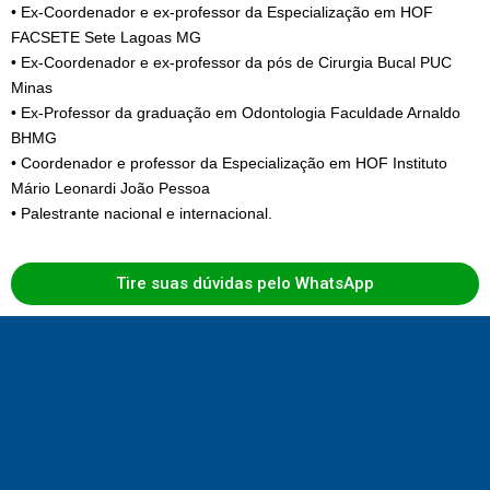
• Ex-Coordenador e ex-professor da Especialização em HOF
FACSETE Sete Lagoas MG
• Ex-Coordenador e ex-professor da pós de Cirurgia Bucal PUC
Minas
• Ex-Professor da graduação em Odontologia Faculdade Arnaldo
BHMG
• Coordenador e professor da Especialização em HOF Instituto
Mário Leonardi João Pessoa
• Palestrante nacional e internacional.
Tire suas dúvidas pelo WhatsApp