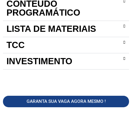
CONTEÚDO
PROGRAMÁTICO
LISTA DE MATERIAIS
TCC
INVESTIMENTO
GARANTA SUA VAGA AGORA MESMO !