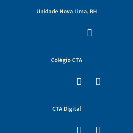
Unidade Nova Lima, BH
Colégio CTA
CTA Digital