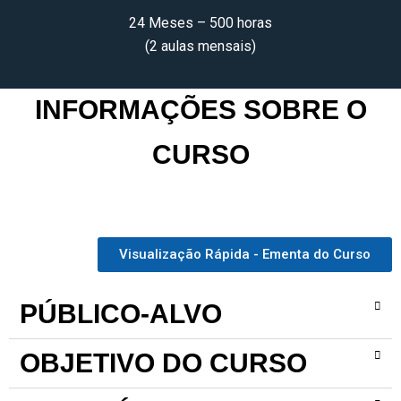
24 Meses – 500 horas
(2 aulas mensais)
INFORMAÇÕES SOBRE O
CURSO
Visualização Rápida - Ementa do Curso
PÚBLICO-ALVO
OBJETIVO DO CURSO