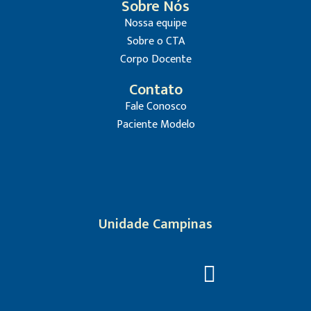
Sobre Nós
Nossa equipe
Sobre o CTA
Corpo Docente
Contato
Fale Conosco
Paciente Modelo
Unidade Campinas