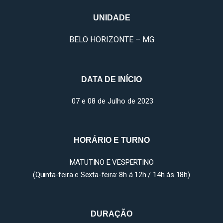
UNIDADE
BELO HORIZONTE – MG
DATA DE INÍCIO
07 e 08 de Julho de 2023
HORÁRIO E TURNO
MATUTINO E VESPERTINO
(Quinta-feira e Sexta-feira: 8h á 12h / 14h ás 18h)
DURAÇÃO