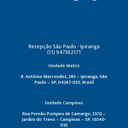
Recepção São Paulo - Ipiranga
(11) 947362171
Unidade Matriz
R. Antônio Marcondes, 285 – Ipiranga, São
Paulo – SP, 04267-020, Brasil
Unidade Campinas
Rua Fernão Pompeu de Camargo, 2370 –
Jardim do Trevo – Campinas – SP, 13040-
010