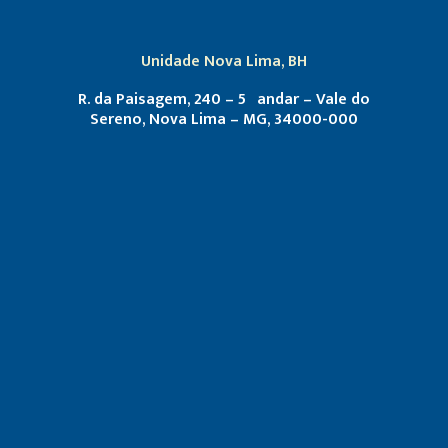
Unidade Nova Lima, BH
R. da Paisagem, 240 – 5º andar – Vale do
Sereno, Nova Lima – MG, 34000-000