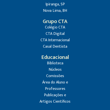
Ipiranga, SP
Nova Lima, BH
Grupo CTA
Colégio CTA
CTA Digital
CTA Internacional
Casal Dentista
Educacional
Biblioteca
Núcleos
Comissões
Área do Aluno e
Professores
Publicações e
Artigos Científicos