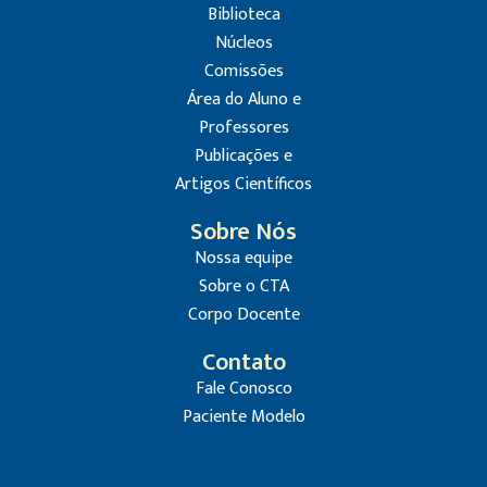
Biblioteca
Núcleos
Comissões
Área do Aluno e
Professores
Publicações e
Artigos Científicos
Sobre Nós
Nossa equipe
Sobre o CTA
Corpo Docente
Contato
Fale Conosco
Paciente Modelo