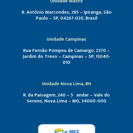
Unidade Matriz
R. Antônio Marcondes, 285 – Ipiranga, São
Paulo – SP, 04267-020, Brasil
Unidade Campinas
Rua Fernão Pompeu de Camargo, 2370 –
Jardim do Trevo – Campinas – SP, 13040-
010
Unidade Nova Lima, BH
R. da Paisagem, 240 – 5º andar – Vale do
Sereno, Nova Lima – MG, 34000-000