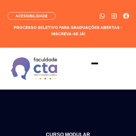
ACESSIBILIDADE
PROCESSO SELETIVO PARA GRADUAÇÕES ABERTAS -
INSCREVA-SE JÁ!
CURSO MODULAR