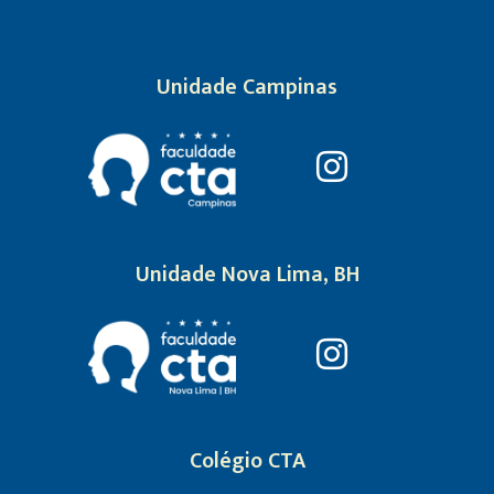
Unidade Campinas
Unidade Nova Lima, BH
Colégio CTA