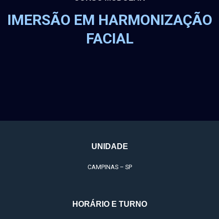
IMERSÃO EM HARMONIZAÇÃO
FACIAL
UNIDADE
CAMPINAS – SP
HORÁRIO E TURNO