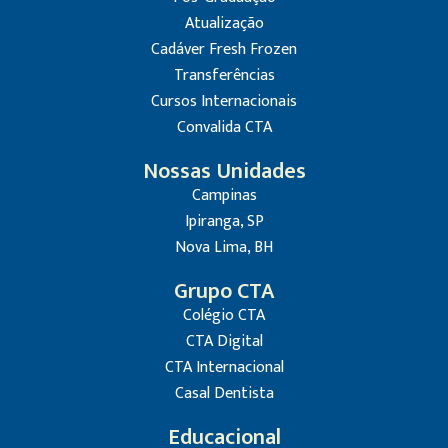
Atualização
Cadáver Fresh Frozen
Transferências
Cursos Internacionais
Convalida CTA
Nossas Unidades
Campinas
Ipiranga, SP
Nova Lima, BH
Grupo CTA
Colégio CTA
CTA Digital
CTA Internacional
Casal Dentista
Educacional