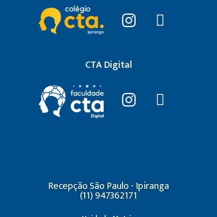
CTA Digital
Recepção São Paulo - Ipiranga
(11) 947362171