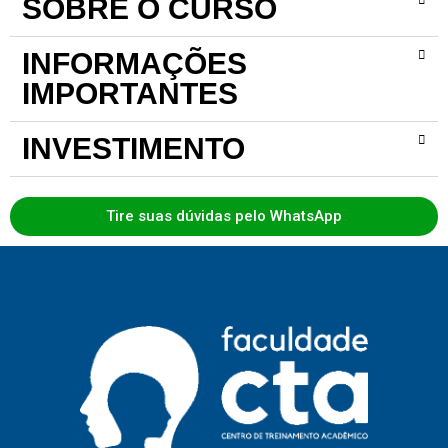
SOBRE O CURSO
INFORMAÇÕES
IMPORTANTES
INVESTIMENTO
Tire suas dúvidas pelo WhatsApp