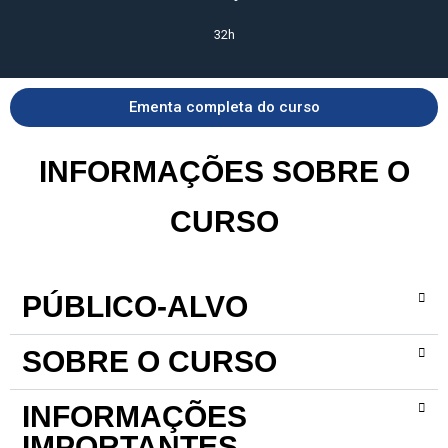
32h
Ementa completa do curso
INFORMAÇÕES SOBRE O
CURSO
PÚBLICO-ALVO
SOBRE O CURSO
INFORMAÇÕES
IMPORTANTES