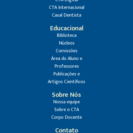
CTA Internacional
Casal Dentista
Educacional
Biblioteca
Núcleos
Comissões
Área do Aluno e
Professores
Publicações e
Artigos Científicos
Sobre Nós
Nossa equipe
Sobre o CTA
Corpo Docente
Contato