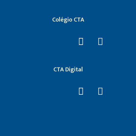
Colégio CTA
CTA Digital