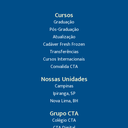
Cursos
Graduação
Pós-Graduação
Atualização
Cadáver Fresh Frozen
Transferências
Cursos Internacionais
Convalida CTA
Nossas Unidades
Campinas
Ipiranga, SP
Nova Lima, BH
Grupo CTA
Colégio CTA
CTA Digital