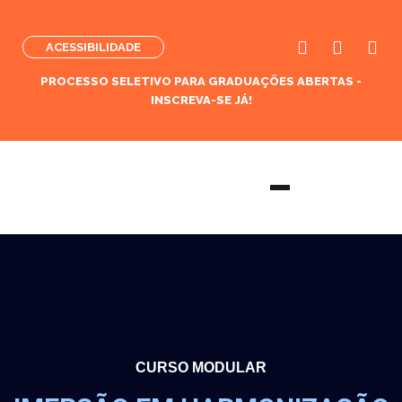
ACESSIBILIDADE
PROCESSO SELETIVO PARA GRADUAÇÕES ABERTAS -
INSCREVA-SE JÁ!
CURSO MODULAR