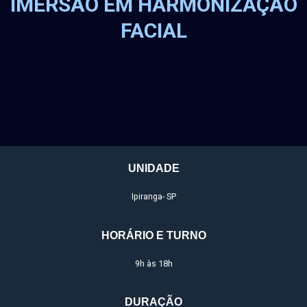
IMERSÃO EM HARMONIZAÇÃO
FACIAL
UNIDADE
Ipiranga- SP
HORÁRIO E TURNO
9h às 18h
DURAÇÃO