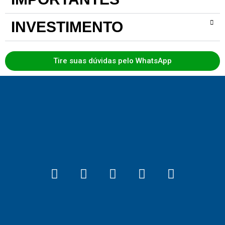
INVESTIMENTO
Tire suas dúvidas pelo WhatsApp